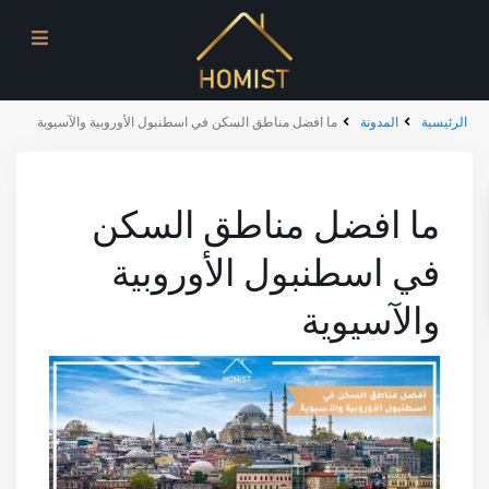
الرئيسية
المدونة
ما افضل مناطق السكن في اسطنبول الأوروبية والآسيوية
ما افضل مناطق السكن
في اسطنبول الأوروبية
والآسيوية