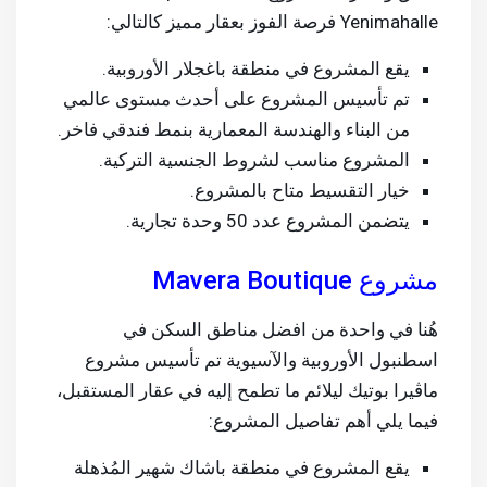
Yenimahalle فرصة الفوز بعقار مميز كالتالي:
يقع المشروع في منطقة باغجلار الأوروبية.
تم تأسيس المشروع على أحدث مستوى عالمي
من البناء والهندسة المعمارية بنمط فندقي فاخر.
المشروع مناسب لشروط الجنسية التركية.
خيار التقسيط متاح بالمشروع.
يتضمن المشروع عدد 50 وحدة تجارية.
مشروع Mavera Boutique
هُنا في واحدة من افضل مناطق السكن في
اسطنبول الأوروبية والآسيوية تم تأسيس مشروع
ماڤيرا بوتيك ليلائم ما تطمح إليه في عقار المستقبل،
فيما يلي أهم تفاصيل المشروع:
يقع المشروع في منطقة باشاك شهير المُذهلة