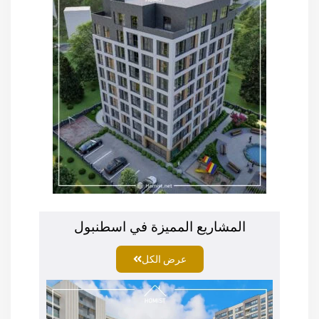
المشاريع المميزة في اسطنبول
عرض الكل