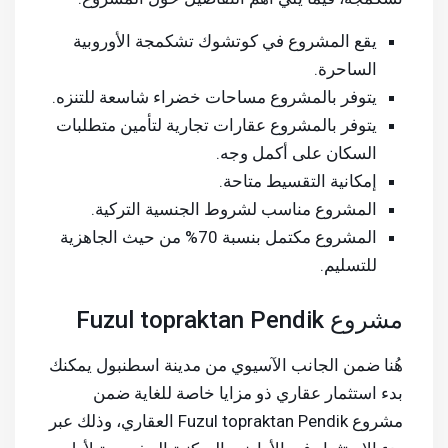
يقع المشروع في كوتشوك تشكمجة الأوروبية
الساحرة.
يتوفر بالمشروع مساحات خضراء شاسعة للتنزه.
يتوفر بالمشروع عقارات تجارية لتأمين متطلبات
السكان على أكمل وجه.
إمكانية التقسيط متاحة.
المشروع مناسب لشروط الجنسية التركية.
المشروع مكتمل بنسبة 70% من حيث الجاهزية
للتسليم.
مشروع Fuzul topraktan Pendik
هُنا ضمن الجانب الآسيوي من مدينة اسطنبول يمكنك
بدء استثمار عقاري ذو مزايا خاصة للغاية ضمن
مشروع Fuzul topraktan Pendik العقاري، وذلك عبر