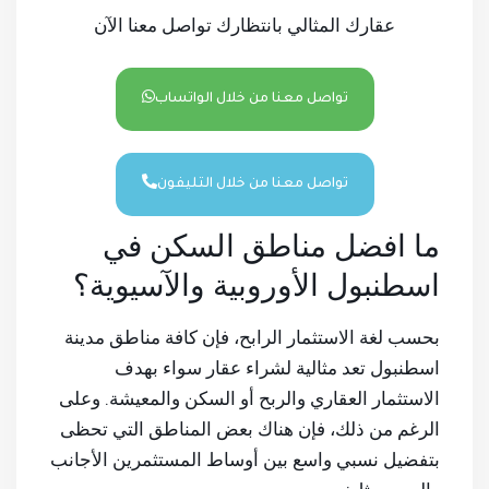
عقارك المثالي بانتظارك تواصل معنا الآن
تواصل معنا من خلال الواتساب
تواصل معنا من خلال التليفون
ما افضل مناطق السكن في
اسطنبول الأوروبية والآسيوية؟
بحسب لغة الاستثمار الرابح، فإن كافة مناطق مدينة
اسطنبول تعد مثالية لشراء عقار سواء بهدف
الاستثمار العقاري والربح أو السكن والمعيشة. وعلى
الرغم من ذلك، فإن هناك بعض المناطق التي تحظى
بتفضيل نسبي واسع بين أوساط المستثمرين الأجانب