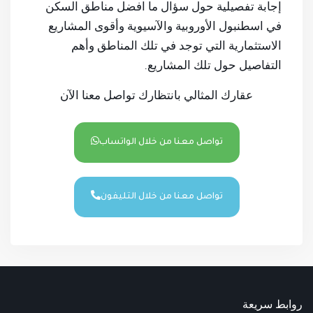
إجابة تفصيلية حول سؤال ما افضل مناطق السكن
في اسطنبول الأوروبية والآسيوية وأقوى المشاريع
الاستثمارية التي توجد في تلك المناطق وأهم
التفاصيل حول تلك المشاريع.
عقارك المثالي بانتظارك تواصل معنا الآن
تواصل معنا من خلال الواتساب
تواصل معنا من خلال التليفون
روابط سريعة