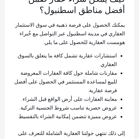
أفضل مناطق اسطنبول؟
يمكنك الحصول على فرصة ذهبية في سوق الاستثمار
العقاري في مدينة اسطنبول عبر التواصل مع خُبراء
هومست العقارية للحصول على ما يلي:
استشارات عقارية تشمل كافة ما يتعلق بالسوق
العقاري.
مقارنات شاملة حول كافة العقارات المعروضة
للبيع لمساعدة المستثمر في الحصول على أفضل
فرصة عقارية.
معاينة العقارات على أرض الواقع قبل الشراء.
عروض حصرية تناسب
شروط الجنسية التركية
.
عروض مميزة تتضمن إمكانية الشراء بالتقسيط.
إلى ذلك تنتهي جولتنا العقارية الشاملة للتعرف على