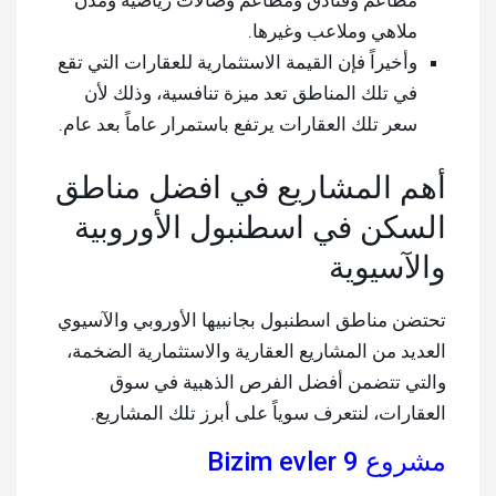
ملاهي وملاعب وغيرها.
وأخيراً فإن القيمة الاستثمارية للعقارات التي تقع
في تلك المناطق تعد ميزة تنافسية، وذلك لأن
سعر تلك العقارات يرتفع باستمرار عاماً بعد عام.
أهم المشاريع في افضل مناطق
السكن في اسطنبول الأوروبية
والآسيوية
تحتضن مناطق اسطنبول بجانبيها الأوروبي والآسيوي
العديد من المشاريع العقارية والاستثمارية الضخمة،
والتي تتضمن أفضل الفرص الذهبية في سوق
العقارات، لنتعرف سوياً على أبرز تلك المشاريع.
مشروع Bizim evler 9