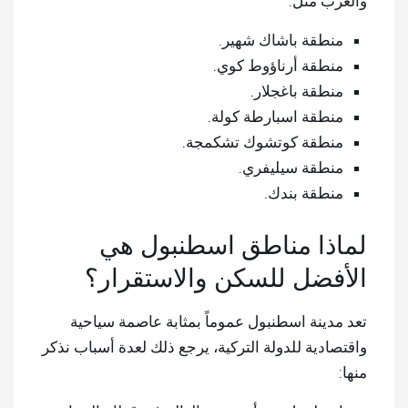
والعرب مثل:
منطقة باشاك شهير.
منطقة أرناؤوط كوي.
منطقة باغجلار.
منطقة اسبارطة كولة.
منطقة كوتشوك تشكمجة.
منطقة سيليفري.
منطقة بندك.
لماذا مناطق اسطنبول هي
الأفضل للسكن والاستقرار؟
تعد مدينة اسطنبول عموماً بمثابة عاصمة سياحية
واقتصادية للدولة التركية، يرجع ذلك لعدة أسباب نذكر
منها: