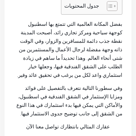
جدول المحتويات
بفضل المكانة العالمية التي تتمتع بها اسطنبول
كوجهة سياحية ومركز تجاري رائد، أصبحت المدينة
نقطة جذب دائمة للمسافرين والزوار، وفي الوقت
ذاته وجهة مفضلة لرجال الأعمال والمستثمرين من
شتى أنحاء العالم. وهذا تحديداً ما ساهم في زيادة
الطلب على الشقق الفندقية فيها، وجعلها خيار
استثماري واعد لكل من يرغب في تحقيق عائد وفير.
وفي سطورنا التالية نتعرف بالتفصيل على فوائد
ومزايا الإستثمار في الشقق الفندقية في اسطنبول،
والأماكن التي يمكن فيها بدء استثمارك في هذا النوع
من الشقق إلى جانب توضيح جدوى الاستثمار فيها.
عقارك المثالي بانتظارك تواصل معنا الآن