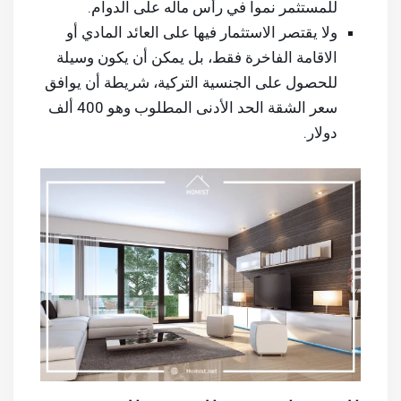
للمستثمر نمواً في رأس ماله على الدوام.
ولا يقتصر الاستثمار فيها على العائد المادي أو
الاقامة الفاخرة فقط، بل يمكن أن يكون وسيلة
للحصول على الجنسية التركية، شريطة أن يوافق
سعر الشقة الحد الأدنى المطلوب وهو 400 ألف
دولار.