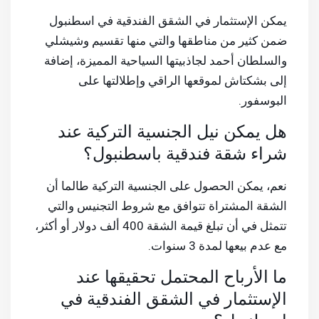
يمكن الإستثمار في الشقق الفندقية في اسطنبول
ضمن كثير من مناطقها والتي منها تقسيم وشيشلي
والسلطان أحمد لجاذبيتها السياحية المميزة، إضافة
إلى بشكتاش لموقعها الراقي وإطلالتها على
البوسفور.
هل يمكن نيل الجنسية التركية عند
شراء شقة فندقية باسطنبول؟
نعم، يمكن الحصول على الجنسية التركية طالما أن
الشقة المشتراة تتوافق مع شروط التجنيس والتي
تتمثل في أن تبلغ قيمة الشقة 400 ألف دولار أو أكثر،
مع عدم بيعها لمدة 3 سنوات.
ما الأرباح المحتمل تحقيقها عند
الإستثمار في الشقق الفندقية في