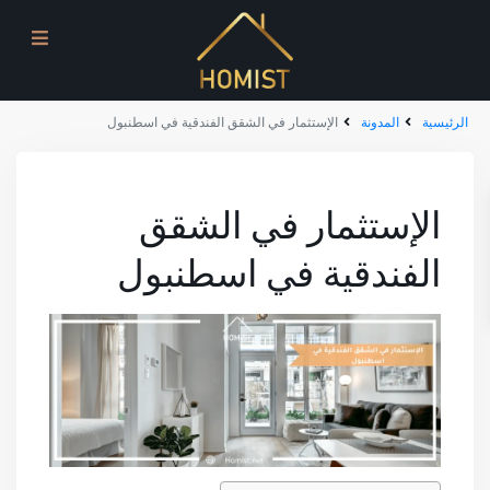
الرئيسية
المدونة
الإستثمار في الشقق الفندقية في اسطنبول
الإستثمار في الشقق
الفندقية في اسطنبول