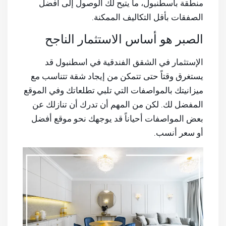
منطقة باسطنبول، ما يتيح لك الوصول إلى أفضل
الصفقات بأقل التكاليف الممكنة.
الصبر هو أساس الاستثمار الناجح
الإستثمار في الشقق الفندقية في اسطنبول قد
يستغرق وقتاً حتى تتمكن من إيجاد شقة تتناسب مع
ميزانيتك بالمواصفات التي تلبي تطلعاتك وفي الموقع
المفضل لك. لكن من المهم أن تدرك أن تنازلك عن
بعض المواصفات أحياناً قد يوجهك نحو موقع أفضل
أو سعر أنسب.