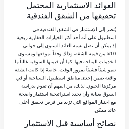
العوائد الاستثمارية المحتمل
تحقيقها من الشقق الفندقية
يُنظر إلى الإستثمار في الشقق الفندقية في
اسطنبول على أنه أحد أكثر الخيارات العقارية ربحية.
إذ يمكن أن تصل نسبة العائد السنوي إلى حوالي
10% من قيمة الشقة، وذلك وفقاً لموقعها ومستوى
الخدمات المتاحة فيها. كما أن قيمتها السوقية غالباً ما
تنمو شيئاً فشيئاً بمرور الوقت، خاصةً إذا كانت الشقة
واقعة ضمن إحدى مناطق اسطنبول السياحية أو في
مركزها الحيوي. لذلك، من المهم أن تقوم بدراسة
السوق بعناية وأن تحدد استراتيجية استثمار واضحة
مع اختيار المواقع التي تزيد من فرص تحقيق أعلى
عائد ممكن.
نصائح أساسية قبل الاستثمار