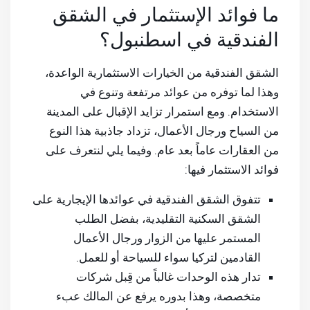
ما فوائد الإستثمار في الشقق
الفندقية في اسطنبول؟
الشقق الفندقية من الخيارات الاستثمارية الواعدة،
وهذا لما توفره من عوائد مرتفعة وتنوع في
الاستخدام. ومع استمرار تزايد الإقبال على المدينة
من السياح ورجال الأعمال، تزداد جاذبية هذا النوع
من العقارات عاماً بعد عام. وفيما يلي لنتعرف على
فوائد الاستثمار فيها:
تتفوق الشقق الفندقية في عوائدها الإيجارية على
الشقق السكنية التقليدية، بفضل الطلب
المستمر عليها من الزوار ورجال الأعمال
القادمين لتركيا سواء للسياحة أو للعمل.
تدار هذه الوحدات غالباً من قِبل شركات
متخصصة، وهذا بدوره يرفع عن المالك عبء