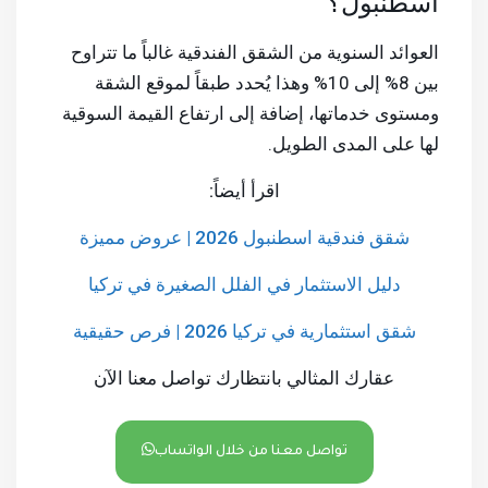
اسطنبول؟
العوائد السنوية من الشقق الفندقية غالباً ما تتراوح
بين 8% إلى 10% وهذا يُحدد طبقاً لموقع الشقة
ومستوى خدماتها، إضافة إلى ارتفاع القيمة السوقية
لها على المدى الطويل.
اقرأ أيضاً:
شقق فندقية اسطنبول 2026 | عروض مميزة
دليل الاستثمار في الفلل الصغيرة في تركيا
شقق استثمارية في تركيا 2026 | فرص حقيقية
عقارك المثالي بانتظارك تواصل معنا الآن
تواصل معنا من خلال الواتساب