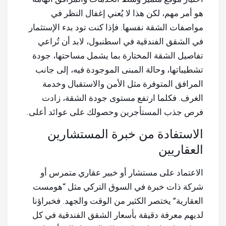
هو أمر مهم، لكن هذا لا يُعني إغفال النظر في
مواصفات الشقة نفسها. فإذا كنت تود بدء الإستثمار
في الشقق الفندقية في اسطنبول، لابد أن تُراعي
تفاصيل الشقة المختارة بما يشمل مساحتها، جودة
تشطيباتها، وحالة المبنى الموجودة فيه، إلى جانب
المرافق المتوفرة مثل الأمن والاستقبال وخدمة
الغرف. فكلما ارتفع مستوى جودة الشقة، زادت
فرص جذب المستأجرين وحصولك على عوائد أعلى.
الاستفادة من خبرة المستشارين
العقاريين
الاعتماد على مستشار أو خبير عقاري متمرس أو
شركة ذات خبرة في السوق التركي مثل “هومست
العقارية” يختصر الكثير من الوقت والجهد. فخبراؤنا
لديهم معرفة دقيقة بأسعار الشقق الفندقية في كل