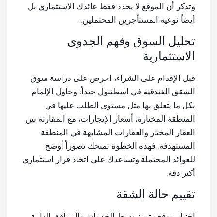
وتذكر أن الموقع لا يحدد فقط عائدك الاستثماري بل
أيضاً نوعية المستأجرين المحتملين.
تحليل السوق وفهم الجدوى
الاستثمارية
قبل الإقدام على الشراء، احرص على دراسة سوق
الشقق الفندقية في اسطنبول جيداً، وحاول الإلمام
بكل ما يتعلق بها مثل مستوى الطلب عليها في
المنطقة المختارة، أسعار الإيجارات، مع المقارنة بين
العقار المختار والعقارات المشابهة في المنطقة
المستهدفة. فهذه الخطوة تمنحك تصوراً أوضح
للعوائد المحتملة وتساعدك على اتخاذ قرار استثماري
أكثر دقة.
تقييم حالة الشقة
اختيار موقع متميز وسط الخدمات والمرافق الهامة