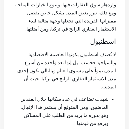
وازدهار سوق العقارات فيها، وتنوع الخيارات المتاحة.
ومع ذلك، تبرز بعض المدن بشكل خاص بفضل
مميزاتها الفريدة التي تجعلها وجهة مثالية لبدء
الاستثمار العقاري الرابح في تركيا، ومن أمثلتها:
اسطنبول
لا تُصنف اسطنبول بكونها العاصمة الاقتصادية
والسياحية فحسب، بل إنها تعد واحدة من أسرع
المدن نمواً على مستوى العالم وبالتالي تكون إحدى
مدن الاستثمار العقاري الرابح في تركيا. حيث أن
المدينة:
شهدت تضاعف في عدد سكانها خلال العقدين
الماضيين، ومن المتوقع أن يستمر هذا الإقبال،
وهو بدوره ما يزيد من الطلب على المساكن
ويرفع من قيمتها.