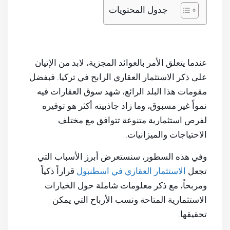
جدول المحتويات
عندما يتعلق الأمر بالعوائد المجزية، لابد من الإتيان
على ذكر الاستثمار العقاري الرابح في تركيا. فبفضل
مقومات هذا البلد الرائع، شهد سوق العقارات فيه
نمواً غير مسبوق، وما زاد جاذبيته أكثر هو توفيره
لفرص استثمارية متنوعة تتوافق مع مختلف
الاحتياجات والميزانيات.
وفي هذه السطور، سنستعرض أبرز الأسباب التي
تجعل
الاستثمار العقاري في اسطنبول
قراراً ذكياً
ومربحاً، مع ذكر معلومات شاملة حول الخيارات
الاستثمارية المتاحة ونسب الأرباح التي يمكن
تحقيقها.