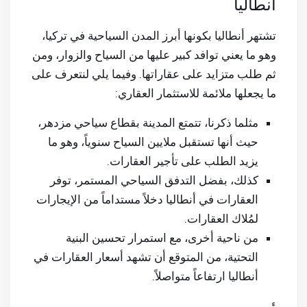
أنطاليا
تشتهر أنطاليا بكونها أبرز المدن السياحية في تركيا،
وهو ما يعني توافد كبير عليها من السياح والزوار، ومن
ثم طلب متزايد على عقاراتها. وفيما يلي لنتعرف على
ما يجعلها ملائمة للاستثمار العقاري:
مثلما ذكرنا، تتمتع المدينة بقطاع سياحي مزدهر،
حيث أنها تستقبل ملايين السياح سنوياً، وهو ما
يزيد الطلب على تأجير العقارات.
كذلك، بفضل التدفق السياحي المستمر، توفر
العقارات في أنطاليا دخلاً مستداماً من الإيجارات
لمُلاك العقارات.
من ناحية أخرى، مع استمرار تحسين البنية
التحتية، من المتوقع أن تشهد أسعار العقارات في
أنطاليا ارتفاعاً متواصلاً.