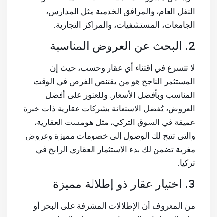
النقل العام، والمرافق الخدمية مثل المدارس،
الجامعات، المستشفيات، والمراكز التجارية.
2. البحث عن العروض المناسبة
لا تتسرع في اقتناء أي عقار وحسب، حيث إن
المستثمر الناجح هو من يقتنص الفرص في الوقت
المناسب وبأفضل الأسعار. وللعثور على أفضل
العروض، يُفضل الاستعانة بشركات عقارية ذات خبرة
عميقة في السوق التركي، مثل هومست العقارية،
والتي تتيح لك الوصول إلى خصومات مميزة وعروض
مغرية تضمن لك بدء الاستثمار العقاري الرابح في
تركيا.
3. اختيار عقار ذو إطلالة مميزة
من المعروف أن الإطلالات المشرفة على البحر أو