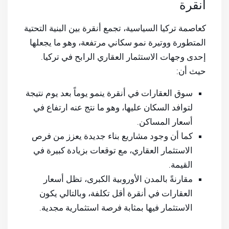
أنقرة
كعاصمة تركيا السياسية، تجمع أنقرة بين البنية التحتية
المتطورة ووتيرة نمو سكاني مرتفعة، وهو ما يجعلها
إحدى وجهات الاستثمار العقاري الرابح في تركيا.
حيث أن:
سوق العقارات في أنقرة ينمو يوماً بعد يوم نتيجة
لتوافد السكان عليها، وهو ما نتج عنه ارتفاع في
أسعار المساكن.
كما أن وجود مشاريع بناء جديدة يعزز من فرص
الاستثمار العقاري، مع توقعات بزيادة كبيرة في
القيمة.
مقارنةً بالمدن الأوروبية الكبرى، تظل أسعار
العقارات في أنقرة أقل تكلفة، وبالتالي يكون
الاستثمار فيها بمثابة فرصة استثمارية مجدية.