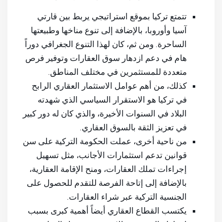
تتمتع تركيا بموقع استراتيجي يربط بين قارتي
آسيا وأوروبا، بالإضافة إلى تنوع مناخها وطبيعتها
الساحرة. ومن ثم، كان لهذا التنوع الجغرافي دوراً
هام في دعم ازدهار سوق العقارات وتوفير فرص
متعددة للمستثمرين في مختلف المناطق.
كذلك، من أهم عوامل الاستثمار العقاري الرابح
في تركيا هو الاستقرار السياسي الذي شهدته
البلاد في السنوات الأخيرة، والذي كان له دور كبير
في تعزيز الثقة بالسوق العقاري.
من ناحية أخرى، عملت الحكومة التركية على سن
قوانين تدعم استثمارات الأجانب، مثل تسهيل
إجراءات تملك العقارات، ومنح الإقامة العقارية،
بالإضافة إلى إتاحة الفرصة للتقدم للحصول على
الجنسية التركية عبر شراء العقارات.
يكتسب القطاع العقاري أيضاً أهمية كبرى بسبب