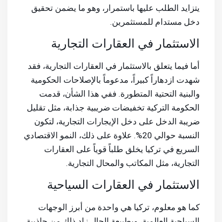
يتزايد الطلب عليها باستمرار، وهو ما يضمن تحقيق
دخل مستدام للمستثمرين.
الاستثمار في العقارات التجارية
أما فيما يتعلق بالاستثمار في العقارات التجارية، فقد
شهدت ازدهاراً كبيراً، مدعوماً بالإصلاحات الحكومية
والبنية التحتية المتطورة. ففي هذا الشأن، قدمت
الحكومة التركية تخفيضات ضريبية جذابة، مثل تقليل
ضريبة الدخل على دخل الإيجارات التجارية، لتكون
النسبة حوالي 20%. علاوة على ذلك، النمو الاقتصادي
السريع في تركيا يخلق طلباً قوياً على العقارات
التجارية، مثل المكاتب والمحال التجارية.
الاستثمار في العقارات السياحية
كما هو معلوم، تركيا هي واحدة من أبرز الوجهات
السياحية العالمية، وبطبيعة الحال زاد ذلك من جاذبية