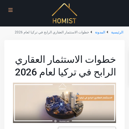
الرئيسية
المدونة
خطوات الاستثمار العقاري الرابح في تركيا لعام 2026
خطوات الاستثمار العقاري
الرابح في تركيا لعام 2026