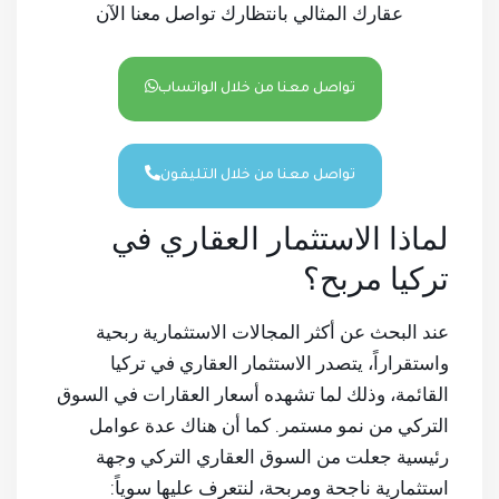
عقارك المثالي بانتظارك تواصل معنا الآن
تواصل معنا من خلال الواتساب
تواصل معنا من خلال التليفون
لماذا الاستثمار العقاري في
تركيا مربح؟
عند البحث عن أكثر المجالات الاستثمارية ربحية
واستقراراً، يتصدر الاستثمار العقاري في تركيا
القائمة، وذلك لما تشهده أسعار العقارات في السوق
التركي من نمو مستمر. كما أن هناك عدة عوامل
رئيسية جعلت من السوق العقاري التركي وجهة
استثمارية ناجحة ومربحة، لنتعرف عليها سوياً: