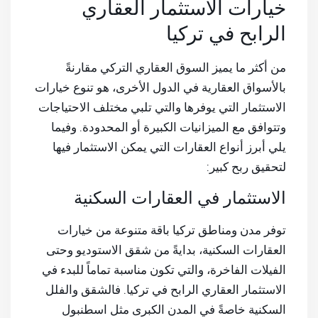
خيارات الاستثمار العقاري
الرابح في تركيا
من أكثر ما يميز السوق العقاري التركي مقارنةً
بالأسواق العقارية في الدول الأخرى، هو تنوع خيارات
الاستثمار التي يوفرها والتي تلبي مختلف الاحتياجات
وتتوافق مع الميزانيات الكبيرة أو المحدودة. وفيما
يلي أبرز أنواع العقارات التي يمكن الاستثمار فيها
لتحقيق ربح كبير:
الاستثمار في العقارات السكنية
توفر مدن ومناطق تركيا باقة متنوعة من خيارات
العقارات السكنية، بدايةً من شقق الاستوديو وحتى
الفيلات الفاخرة، والتي تكون مناسبة تماماً للبدء في
الاستثمار العقاري الرابح في تركيا. فالشقق والفلل
السكنية خاصةً في المدن الكبرى مثل اسطنبول