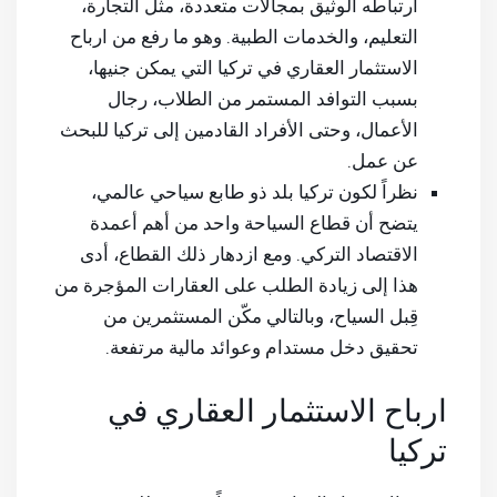
ارتباطه الوثيق بمجالات متعددة، مثل التجارة،
التعليم، والخدمات الطبية. وهو ما رفع من ارباح
الاستثمار العقاري في تركيا التي يمكن جنيها،
بسبب التوافد المستمر من الطلاب، رجال
الأعمال، وحتى الأفراد القادمين إلى تركيا للبحث
عن عمل.
نظراً لكون تركيا بلد ذو طابع سياحي عالمي،
يتضح أن قطاع السياحة واحد من أهم أعمدة
الاقتصاد التركي. ومع ازدهار ذلك القطاع، أدى
هذا إلى زيادة الطلب على العقارات المؤجرة من
قِبل السياح، وبالتالي مكّن المستثمرين من
تحقيق دخل مستدام وعوائد مالية مرتفعة.
ارباح الاستثمار العقاري في
تركيا