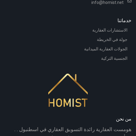
info@homist.net
خدماتنا
الاستشارات العقارية
جولة في الخريطة
الجولات العقارية الميدانية
الجنسية التركية
من نحن
هومست العقارية رائدة التسويق العقاري في اسطنبول . .