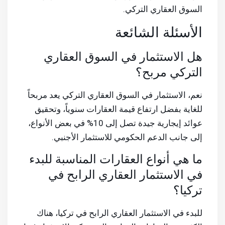
السوق العقاري التركي.
الأسئلة الشائعة
هل الاستثمار في السوق العقاري
التركي مربح؟
نعم، الاستثمار في السوق العقاري التركي يعد مربحاً
للغاية بفضل ارتفاع قيمة العقارات سنوياً، وتحقيق
عوائد إيجارية جيدة تصل إلى 10% في بعض الأنواع،
إلى جانب الدعم الحكومي للاستثمار الأجنبي.
ما هي أنواع العقارات المناسبة للبدء
في الاستثمار العقاري الرابح في
تركيا؟
للبدء في الاستثمار العقاري الرابح في تركيا، هناك