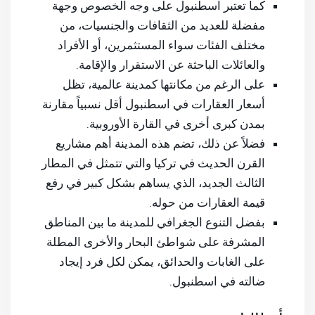
كما تعتبر اسطنبول على وجه الخصوص وجهة
مفضلة للعديد من الثقافات والجنسيات، من
مختلف الفئات سواء المستثمرين، أو الأفراد
والعائلات الباحثة عن الاستقرار والإقامة.
على الرغم من مكانتها كمدينة عالمية، تظل
أسعار العقارات في اسطنبول أقل نسبياً مقارنة
بمدن كبرى أخرى في القارة الأوروبية.
فضلاً عن ذلك، تضم هذه المدينة أهم مشاريع
القرن الحديث في تركيا والتي تتمثل في المطار
الثالث الجديد، الذي يساهم بشكل كبير في رفع
قيمة العقارات من حوله.
بفضل التنوع الجغرافي للمدينة ما بين المناطق
المشرفة على شواطئ البحار والأخرى المطلة
على الغابات والحدائق، يمكن لكل فرد إيجاد
ضالته في اسطنبول.