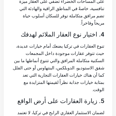
على المساحات الخضراء تضفي على العقار ميزة
تنافسية، خاصةً في المناطق الراقية والهادئة التي
تضم مرافق متكاملة توفر للسكان أسلوب حياة
مريحاً وفاخراً.
4. اختيار نوع العقار الملائم لهدفك
تنوع العقارات في تركيا يضعك أمام خيارات عديدة،
حيث تتوفر عقارات موجودة داخل المجمعات
السكنية متكاملة المرافق والتي تتنوع أنماطها ما بين
شقق الاستوديو، الدوبلكس، البنتهاوس أو حتى الفلل.
كما أن هناك خيارات العقارات التجارية التي تعد
بمثابة خيارات جذابة نظراً لقيمتها المتزايدة مع
الوقت.
5. زيارة العقارات على أرض الواقع
لضمان الاستثمار العقاري الرابح في تركيا، لا تعتمد