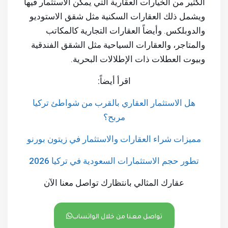
الكثير من الخيارات العقارية التي يمكن الاستثمار فيها
ويشمل ذلك العقارات السكنية مثل شقق الاستوديو
والدوبلكس. وأيضاً العقارات التجارية كالمكاتب
والمتاجر، والعقارات السياحية مثل الشقق الفندقية
وبيوت العطلات ذات الإطلالات البحرية.
اقرأ أيضاً:
هل الاستثمار العقاري بالقرب من شواطئ تركيا
مربح؟
مميزات شراء العقارات والاستثمار في زيتون بورنو
تطور حجم الاستثمارات السعودية في تركيا 2026
عقارك المثالي بانتظارك تواصل معنا الآن
تواصل معنا من خلال الواتساب