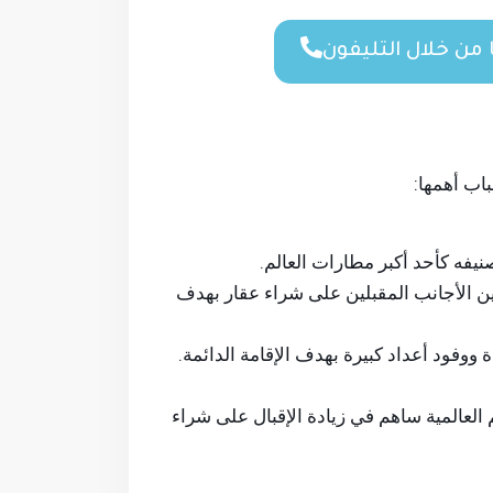
من خلال التليفون
اب أهمها:
نيفه كأحد أكبر مطارات العالم.
نين الأجانب المقبلين على شراء عقار بهدف
وفود أعداد كبيرة بهدف الإقامة الدائمة.
العالمية ساهم في زيادة الإقبال على شراء