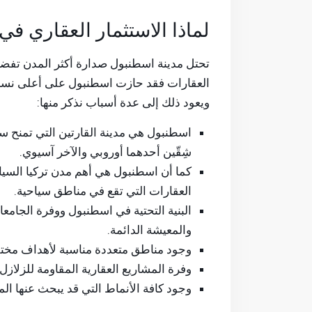
لماذا الاستثمار العقاري ف
تحتل مدينة اسطنبول صدارة أكثر المدن تفضيل
العقارات فقد حازت اسطنبول على أعلى نسبة 
ويعود ذلك إلى عدة أسباب نذكر منها:
اسطنبول هي مدينة القارتين التي تمنح سا
شِقّين أحدهما أوروبي والآخر آسيوي.
كما أن اسطنبول هي أهم مدن تركيا السياحي
العقارات التي تقع في مناطق سياحية.
البنية التحتية في اسطنبول ووفرة الجام
والمعيشة الدائمة.
وجود مناطق متعددة مناسبة لأهداف مختلفة
وفرة المشاريع العقارية المقاومة للزلا
وجود كافة الأنماط التي قد يبحث عنها ا