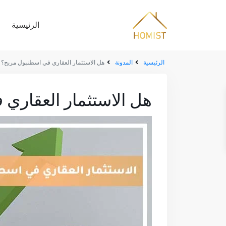
الرئيسية
الرئيسية
المدونة
هل الاستثمار العقاري في اسطنبول مربح؟
هل الاستثمار العقاري