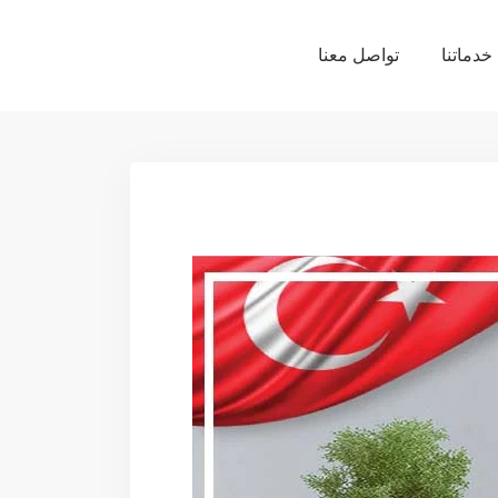
خدماتنا
تواصل معنا