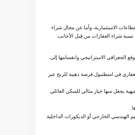
قطاعات الاستثمارية، وأما عن مجال شراء
سبة شراء العقارات من قِبل الأجانب.
وقع الجغرافي الاستراتيجي وانقسامها إلى
العقاري في اسطنبول فرصة ذهبية للربح عبر
ية يجعل منها خيار مثالي للسكن العائلي
.
 الهندسي الخارجي أو الديكورات الداخلية.