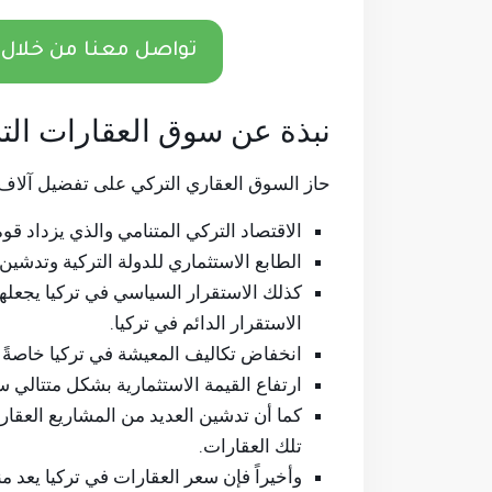
تواصل معنا من خلال 
نبذة عن سوق العقارات الت
حاز السوق العقاري التركي على تفضيل آلاف ا
الاقتصاد التركي المتنامي والذي يزداد قوة
الطابع الاستثماري للدولة التركية وتدشين
كذلك الاستقرار السياسي في تركيا يجعلها
الاستقرار الدائم في تركيا.
انخفاض تكاليف المعيشة في تركيا خاصةً ع
ارتفاع القيمة الاستثمارية بشكل متتالي سنو
كما أن تدشين العديد من المشاريع العقار
تلك العقارات.
وأخيراً فإن سعر العقارات في تركيا يعد من