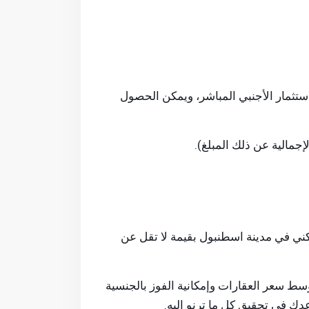
لاستثمار الأجنبي المباشر، ويمكن الحصول
كني في مدينة اسطنبول بقيمة لا تقل عن
وسط سعر العقارات وإمكانية الفوز بالجنسية
دك في تحقيق كل ما ترنو إليه.