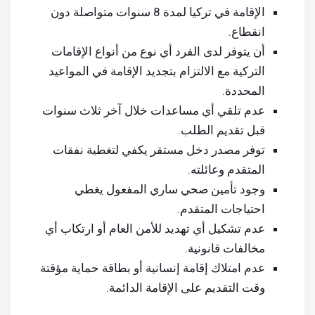
الإقامة في تركيا لمدة 8 سنوات متواصلة دون
انقطاع.
أن يتوفر لدى الفرد أي نوع من أنواع الإقامات
التركية مع الالتزام بتجديد الإقامة في المواعيد
المحددة.
عدم تلقي أي مساعدات خلال آخر ثلاث سنوات
قبل تقديم الطلب.
توفر مصدر دخل مستقر يكفي لتغطية نفقات
المتقدم وعائلته.
وجود تأمين صحي ساري المفعول يغطي
احتياجات المتقدم.
عدم تشكيل أي تهديد للأمن العام أو ارتكاب أي
مخالفات قانونية.
عدم امتلاك إقامة إنسانية أو بطاقة حماية مؤقتة
وقت التقديم على الإقامة الدائمة.