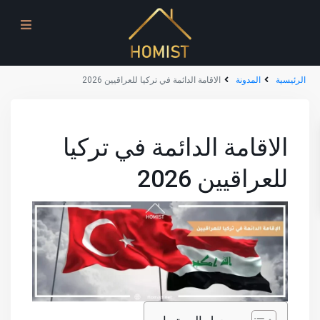
الرئيسية
المدونة
الاقامة الدائمة في تركيا للعراقيين 2026
الاقامة الدائمة في تركيا
للعراقيين 2026