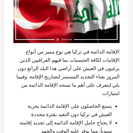
الإقامة الدائمة في تركيا هي نوع مميز من أنواع
الإقامات لكافة الجنسيات بما فيهم العراقيين الذين
يرغبون في العيش على أراضي هذا البلد الرائع دون
المرور بعناء التجديد المستمر لتصاريح الإقامة. وفيما
يلي لنتعرف على أهم ما تمنحه الإقامة الدائمة من
امتيازات:
يتمتع الحاصلون على الإقامة الدائمة بحرية
العيش في تركيا دون التقيد بفترة محددة.
لا يحتاج حامل الإقامة الدائمة إلى تجديد إقامته
سنوياً، مما يوفر عليه الوقت والجهد.