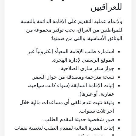
للعراقيين
ولإتمام عملية التقديم على الإقامة الدائمة بالنسبة
للمواطنين من العراق، يجب توفير مجموعة من
الوثائق الأساسية، والتي من ضمنها:
استمارة طلب الإقامة المعبأة إلكترونياً عبر
الموقع الرسمي لإدارة الهجرة.
جواز سفر ساري الصلاحية.
نسخة مترجمة ومصدقة من جواز السفر.
إثبات الإقامة السابقة (سواء كانت سياحية،
عقارية، أو غيرها).
وثيقة تثبت عدم تلقي أي مساعدات مالية خلال
آخر ثلاث سنوات.
صور شخصية حديثة لمقدم الطلب.
إثبات القدرة المالية لمقدم الطلب لتغطية نفقات