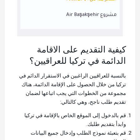
مشروع Mavera Residence
مشروع Towers
كيفية التقديم على الاقامة
الدائمة في تركيا للعراقيين؟
بالنسبة للعراقيين الراغبين في الاستقرار الدائم في
تركيا من خلال الحصول على الإقامة الدائمة، هناك
مجموعة من الخطوات التي يجب اتباعها لضمان
تقديم طلب ناجح، وهي كالتالي:
قم بالدخول إلى
الموقع الخاص بالإقامة في تركيا
وابدأ بتقديم طلبك.
قم بتعبئة نموذج الطلب وإدخال جميع البيانات