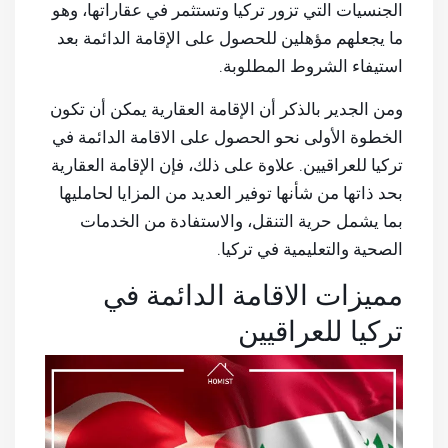
الجنسيات التي تزور تركيا وتستثمر في عقاراتها، وهو
ما يجعلهم مؤهلين للحصول على الإقامة الدائمة بعد
استيفاء الشروط المطلوبة.
ومن الجدير بالذكر أن الإقامة العقارية يمكن أن تكون
الخطوة الأولى نحو الحصول على الاقامة الدائمة في
تركيا للعراقيين. علاوة على ذلك، فإن الإقامة العقارية
بحد ذاتها من شأنها توفير العديد من المزايا لحامليها
بما يشمل حرية التنقل، والاستفادة من الخدمات
الصحية والتعليمية في تركيا.
مميزات الاقامة الدائمة في
تركيا للعراقيين