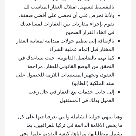
بالتقسيط لتسهيل امتلاك العقار المناسب لك.
ولأننا نحرص على أن تحصل على أفضل صفقة،
نقوم بإجراء مقارنات بين العقارات لمساعدتك
في اتخاذ القرار الصحيح.
بالإضافة إلى تنظيم جولات ميدانية لمعاينة العقار
المختار قبل إتمام عملية الشراء.
كما نهتم بالتفاصيل القانونية، حيث نساعدك في
التحقق من الوضع القانوني للعقار، مراجعة
العقود، وتجهيز المستندات اللازمة للحصول على
سند الملكية (الطابو).
إلى جانب خدمات بيع العقار في حال رغب
العميل بذلك في المستقبل.
وهنا تنتهي جولتنا الشاملة والتي تعرفنا فيها على كل
ما يخص الاقامة الدائمة في تركيا للعراقيين، بما
يشمل متطلباتها، مزاياها، كيفية التقديم عليها. وفي