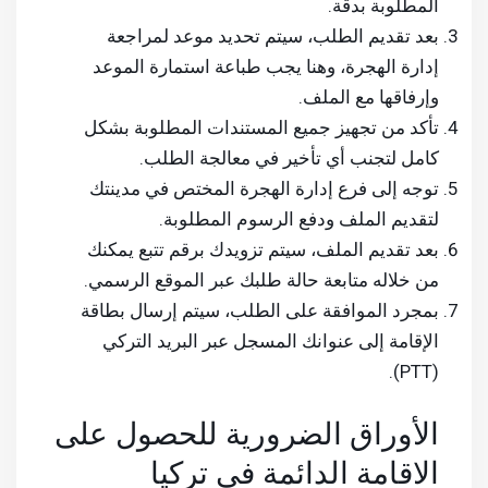
المطلوبة بدقة.
بعد تقديم الطلب، سيتم تحديد موعد لمراجعة
إدارة الهجرة، وهنا يجب طباعة استمارة الموعد
وإرفاقها مع الملف.
تأكد من تجهيز جميع المستندات المطلوبة بشكل
كامل لتجنب أي تأخير في معالجة الطلب.
توجه إلى فرع إدارة الهجرة المختص في مدينتك
لتقديم الملف ودفع الرسوم المطلوبة.
بعد تقديم الملف، سيتم تزويدك برقم تتبع يمكنك
من خلاله متابعة حالة طلبك عبر الموقع الرسمي.
بمجرد الموافقة على الطلب، سيتم إرسال بطاقة
الإقامة إلى عنوانك المسجل عبر البريد التركي
(PTT).
الأوراق الضرورية للحصول على
الاقامة الدائمة في تركيا