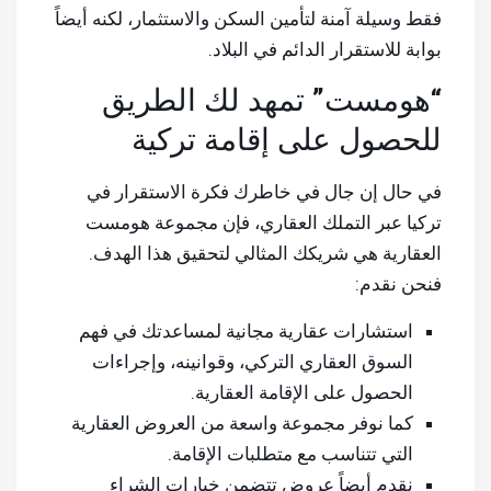
فقط وسيلة آمنة لتأمين السكن والاستثمار، لكنه أيضاً
بوابة للاستقرار الدائم في البلاد.
“هومست” تمهد لك الطريق
للحصول على إقامة تركية
في حال إن جال في خاطرك فكرة الاستقرار في
تركيا عبر التملك العقاري، فإن مجموعة هومست
العقارية هي شريكك المثالي لتحقيق هذا الهدف.
فنحن نقدم:
استشارات عقارية مجانية لمساعدتك في فهم
السوق العقاري التركي، وقوانينه، وإجراءات
الحصول على الإقامة العقارية.
كما نوفر مجموعة واسعة من العروض العقارية
التي تتناسب مع متطلبات الإقامة.
نقدم أيضاً عروض تتضمن خيارات الشراء