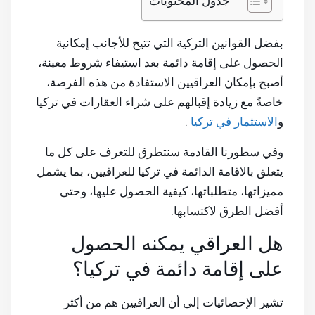
جدول المحتويات
بفضل القوانين التركية التي تتيح للأجانب إمكانية
الحصول على إقامة دائمة بعد استيفاء شروط معينة،
أصبح بإمكان العراقيين الاستفادة من هذه الفرصة،
خاصةً مع زيادة إقبالهم على شراء العقارات في تركيا
و
الاستثمار في تركيا
.
وفي سطورنا القادمة سنتطرق للتعرف على كل ما
يتعلق بالاقامة الدائمة في تركيا للعراقيين، بما يشمل
مميزاتها، متطلباتها، كيفية الحصول عليها، وحتى
أفضل الطرق لاكتسابها.
هل العراقي يمكنه الحصول
على إقامة دائمة في تركيا؟
تشير الإحصائيات إلى أن العراقيين هم من أكثر