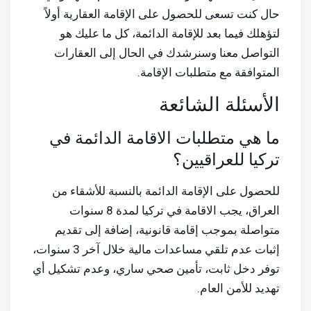
حال كنت تسعى للحصول على الإقامة العقارية أولاً
لتؤهلك فيما بعد للإقامة الدائمة، كل ما عليك هو
التواصل معنا وسنرشدك في الحال إلى العقارات
المتوافقة مع متطلبات الإقامة.
الأسئلة الشائعة
ما هي متطلبات الاقامة الدائمة في
تركيا للعراقيين؟
للحصول على الإقامة الدائمة بالنسبة للأشقاء من
العراق، يجب الاقامة في تركيا لمدة 8 سنوات
متواصلة بموجب إقامة قانونية، إضافة إلى تقديم
إثبات عدم تلقي مساعدات مالية خلال آخر 3 سنوات،
توفر دخل ثابت، تأمين صحي ساري، وعدم تشكيل أي
تهديد للأمن العام.