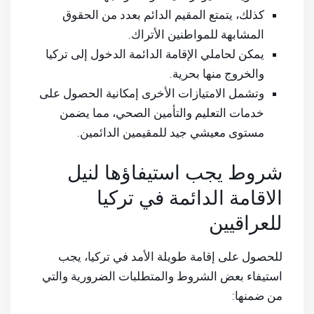
كذلك، يتمتع المقيم الدائم بعدد من الحقوق
المشابهة للمواطنين الأتراك.
يمكن لحاملي الإقامة الدائمة الدخول إلى تركيا
والخروج منها بحرية.
وتشمل الامتيازات الأخرى إمكانية الحصول على
خدمات التعليم والتأمين الصحي، مما يضمن
مستوى معيشي جيد للمقيمين الدائمين.
شروط يجب استيفاؤها لنيل
الاقامة الدائمة في تركيا
للعراقيين
للحصول على إقامة طويلة الأمد في تركيا، يجب
استيفاء بعض الشروط والمتطلبات الضرورية والتي
من ضمنها: