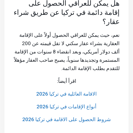
هل يمكن للعراقي الحصول على
إقامة دائمة في تركيا عن طريق شراء
عقار؟
نعم، حيث يمكن للعراقي الحصول أولاً على الإقامة
العقارية بشراء عقار سكني لا تقل قيمته عن 200
ألف دولار أمريكي، وبعد انقضاء 8 سنوات من الإقامة
المستمرة وتجديدها سنوياً، يصبح صاحب العقار مؤهلاً
للتقدم بطلب الإقامة الدائمة.
اقرأ أيضاً:
الاقامة العائلية في تركيا 2026
أنواع الإقامات في تركيا 2026
شروط الحصول على الاقامة في تركيا 2026