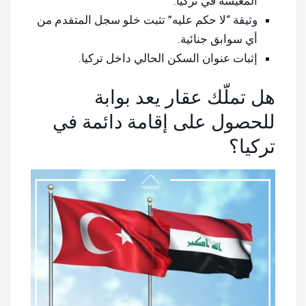
المعيشة في تركيا.
وثيقة “لا حكم عليه” تثبت خلو سجل المتقدم من
أي سوابق جنائية.
إثبات عنوان السكن الحالي داخل تركيا.
هل تملّك عقار يعد بوابة
للحصول على إقامة دائمة في
تركيا؟