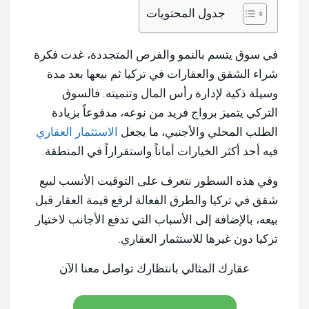
جدول المحتويات
في سوق يتسم بالنمو والفرص المتجددة، غدت فكرة
شراء الشقق والعقارات في تركيا ثم بيعها بعد مدة
وسيلة ذكية لإدارة رأس المال وتنميته. فالسوق
التركي يتميز برواج فريد من نوعه، مدفوعاً بزيادة
الطلب المحلي والأجنبي، ما يجعل
الاستثمار العقاري
فيه أحد أكثر الخيارات أماناً واستقراراً في المنطقة.
وفي هذه السطور نتعرف على التوقيت الأنسب لبيع
شقق في تركيا والطرق الفعالة لرفع قيمة العقار قبل
بيعه، بالإضافة إلى الأسباب التي تدفع الأجانب لاختيار
تركيا دون غيرها للاستثمار العقاري.
عقارك المثالي بانتظارك تواصل معنا الآن