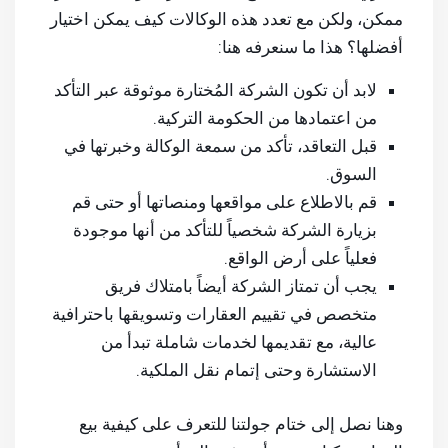
ممكن، ولكن مع تعدد هذه الوكالات كيف يمكن اختيار
أفضلها؟ هذا ما سنعرفه هنا:
لابد أن تكون الشركة المُختارة موثوقة عبر التأكد
من اعتمادها من الحكومة التركية.
قبل التعاقد، تأكد من سمعة الوكالة وخبرتها في
السوق.
قم بالاطلاع على مواقعها ومنصاتها أو حتى قم
بزيارة الشركة شخصياً للتأكد من أنها موجودة
فعلياً على أرض الواقع.
يجب أن تمتاز الشركة أيضاً بامتلاك فريق
متخصص في تقييم العقارات وتسويقها باحترافية
عالية، مع تقديمها لخدمات شاملة تبدأ من
الاستشارة وحتى إتمام نقل الملكية.
وهنا نصل إلى ختام جولتنا للتعرف على كيفية بيع