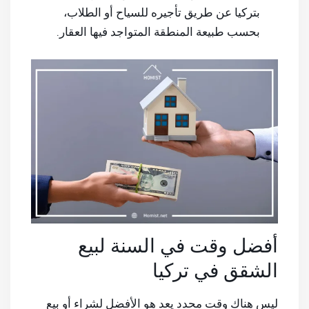
بتركيا عن طريق تأجيره للسياح أو الطلاب،
بحسب طبيعة المنطقة المتواجد فيها العقار.
أفضل وقت في السنة لبيع
الشقق في تركيا
ليس هناك وقت محدد يعد هو الأفضل لشراء أو بيع