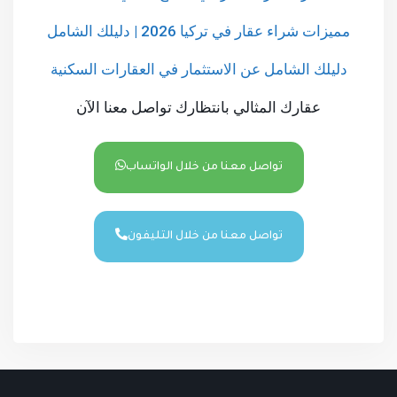
مميزات شراء عقار في تركيا 2026 | دليلك الشامل
دليلك الشامل عن الاستثمار في العقارات السكنية
عقارك المثالي بانتظارك تواصل معنا الآن
تواصل معنا من خلال الواتساب
تواصل معنا من خلال التليفون