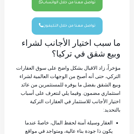
تواصل معنا من خلال الواتساب
تواصل معنا من خلال التليفون
ما سبب اختيار الأجانب لشراء
وبيع شقق في تركيا؟
مؤخراً، زاد الاقبال بشكل واضح على سوق العقارات
التركي، حتى أنه أصبح من الوجهات العالمية لشراء
وبيع الشقق بفضل ما يوفره للمستثمرين من عائد
استثماري مضمون. وفيما يلي لنتعرف على أسباب
اختيار الأجانب للاستثمار في العقارات التركية
بالتحديد:
العقار وسيلة آمنة لحفظ المال، خاصةً عندما
يكون ذا جودة بناء عالية، ومتواجد في مواقع