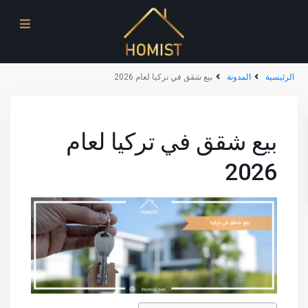
الرئيسية
المدونة
بيع شقق في تركيا لعام 2026
بيع شقق في تركيا لعام
2026