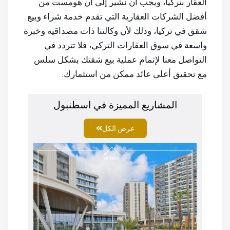
العقار بتركيا، ويجب أن نشير إلى أن هومست من
أفضل الشركات العقارية التي تقدم خدمة شراء وبيع
شقق في تركيا، وذلك لأن وكالتنا ذات مصداقية وخبرة
واسعة في سوق العقارات التركي، فلا تتردد في
التواصل معنا لإتمام عملية بيع شقتك بشكل سلس
مع تحقيق أعلى عائد ممكن من استثمارك.
المشاريع المميزة في اسطنبول
عرض الكل