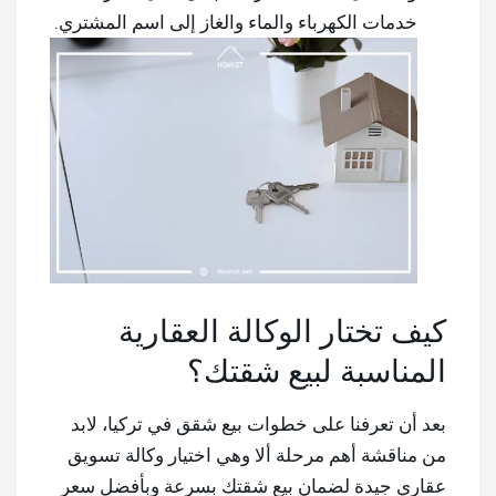
خدمات الكهرباء والماء والغاز إلى اسم المشتري.
كيف تختار الوكالة العقارية
المناسبة لبيع شقتك؟
بعد أن تعرفنا على خطوات بيع شقق في تركيا، لابد
من مناقشة أهم مرحلة ألا وهي اختيار وكالة تسويق
عقاري جيدة لضمان بيع شقتك بسرعة وبأفضل سعر