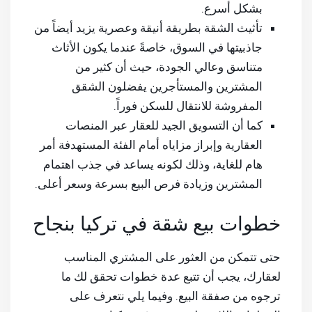
بشكل أسرع.
تأثيث الشقة بطريقة أنيقة وعصرية يزيد أيضاً من
جاذبيتها في السوق، خاصةً عندما يكون الأثاث
متناسق وعالي الجودة، حيث أن كثير من
المشترين والمستأجرين يفضلون الشقق
المفروشة للانتقال للسكن فوراً.
كما أن التسويق الجيد للعقار عبر المنصات
العقارية وإبراز مزاياه أمام الفئة المستهدفة أمر
هام للغاية، وذلك لكونه يساعد في جذب اهتمام
المشترين وزيادة فرص البيع بسرعة وسعر أعلى.
خطوات بيع شقة في تركيا بنجاح
حتى تتمكن من العثور على المشتري المناسب
لعقارك، يجب أن تتبع عدة خطوات تحقق لك ما
ترجوه من صفقة البيع. وفيما يلي نتعرف على