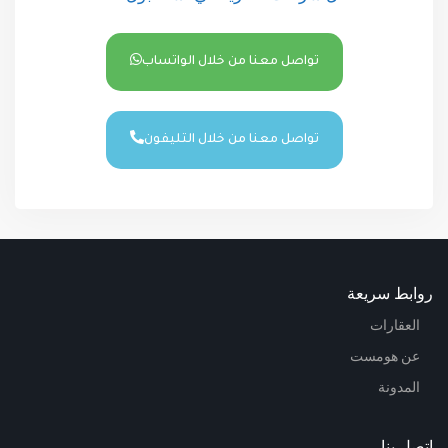
تواصل معنا من خلال الواتساب
تواصل معنا من خلال التليفون
روابط سريعة
العقارات
عن هومست
المدونة
اتصل بنا