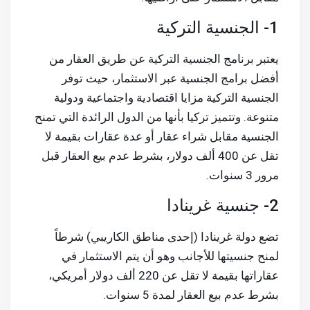
1- الجنسية التركية
يعتبر برنامج الجنسية التركية عن طريق العقار من
أفضل برامج الجنسية عبر الاستثمار، حيث توفر
الجنسية التركية مزايا اقتصادية واجتماعية ودولية
متنوعة. وتتميز تركيا بأنها من الدول الرائدة التي تمنح
الجنسية مقابل شراء عقار أو عدة عقارات بقيمة لا
تقل عن 400 ألف دولار، بشرط عدم بيع العقار قبل
مرور 3 سنوات.
2- جنسية غرينادا
تضع دولة غرينادا (إحدى مناطق الكاريبي) شرطاً
لمنح جنسيتها للأجانب وهو أن يتم الاستثمار في
عقاراتها بقيمة لا تقل عن 220 ألف دولار أمريكي،
بشرط عدم بيع العقار لمدة 5 سنوات.