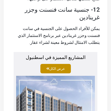
12- جنسية سانت فنسنت وجزر
غرينادين
يمكن للأفراد الحصول على الجنسية في سانت
فنسنت وجزر غرينادين عبر برنامج الاستثمار الذي
يتطلب الامتثال لشروط معينة لشراء عقار.
المشاريع المميزة في اسطنبول
عرض الكل