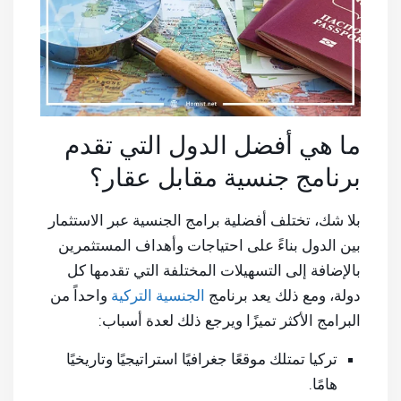
ما هي أفضل الدول التي تقدم
برنامج جنسية مقابل عقار؟
بلا شك، تختلف أفضلية برامج الجنسية عبر الاستثمار
بين الدول بناءً على احتياجات وأهداف المستثمرين
بالإضافة إلى التسهيلات المختلفة التي تقدمها كل
دولة، ومع ذلك يعد برنامج
الجنسية التركية
واحداً من
البرامج الأكثر تميزًا ويرجع ذلك لعدة أسباب:
تركيا تمتلك موقعًا جغرافيًا استراتيجيًا وتاريخيًا
هامًا.