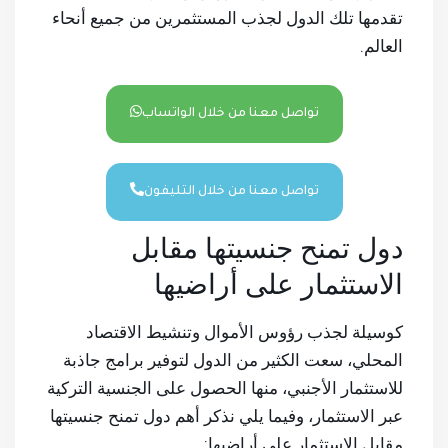
تقدمها تلك الدول لجذب المستثمرين من جميع أنحاء
العالم.
تواصل معنا من خلال الواتساب
تواصل معنا من خلال التليفون
دول تمنح جنسيتها مقابل
الاستثمار على أراضيها
كوسيلة لجذب رؤوس الأموال وتنشيط الاقتصاد
المحلي، سعت الكثير من الدول لتوفير برامج جاذبة
للاستثمار الأجنبي، منها الحصول على الجنسية التركية
عبر الاستثمار، وفيما يلي نذكر أهم دول تمنح جنسيتها
مقابل الاستثمار على أراضيها: