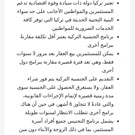
تعتبر تركيا دولة ذات سيادة وقوة اقتصادية تدعم
المستثمرين والمواطنين الأجانب على حد سواء.
البنية التحتية الحديثة في تركيا التي توفر كافة
الخدمات الضرورية للمواطنين.
برنامج الجنسية التركية يعتبر أقل تكلفة مقارنةً
ببرامج أخرى.
يمكن للمستثمرين بيع العقار بعد مرور 3 سنوات
فقط، وهي تعد فترة قصيرة مقارنة ببرامج دول
أخرى.
التقديم على الجنسية التركية يتم فور شراء
العقار، ولا يستغرق الحصول على الجنسية سوى
مدة زمنية قصيرة لإتمام الإجراءات القانونية،
والتي عادةً لا تتجاوز 6 أشهر، في حين أن هناك
برامج أخرى تتطلب الانتظار لسنوات طويلة.
يشمل برنامج التجنيس جميع أفراد أسرة
المستثمر، بما في ذلك الزوجة والأبناء دون سن