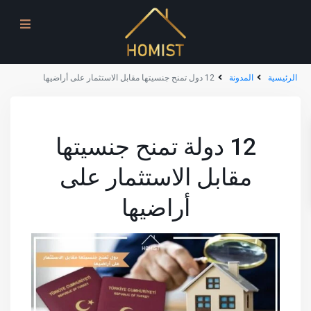
الرئيسية
المدونة
12 دول تمنح جنسيتها مقابل الاستثمار على أراضيها
12 دولة تمنح جنسيتها
مقابل الاستثمار على
أراضيها