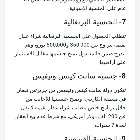
عام على الجنسية الإسبانية.
7- الجنسية البرتغالية
تتطلب الحصول على الجنسية البرتغالية شراء عقار
بقيمة تتراوح بين 350,000 و500,000 يورو، وهي
تندرج ضمن قائمة دول تمنح جنسيتها مقابل الاستثمار
على أراضيها.
8- جنسية سانت كيتس ونيفيس
تتكون دولة سانت كيتس ونيفيس من جزيرتين تقعان
في منطقة الكاريبي، وتمنح جنسيتها للأجانب من
خلال برنامج خاص يتطلب شراء عقار بقيمة لا تقل
عن 200 ألف دولار أمريكي، مع شرط عدم بيع العقار
لمدة 7 سنوات.
9- الجنسية القبرصية