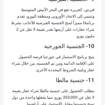
قبرص، كجزيرة تقع في البحر الأبيض المتوسط
وتنتمي إلى الاتحاد الأوروبي ومنطقة اليورو، تقدم
برنامجًا مميزاً لمنح الجنسية القبرصية للأجانب بشرط
شراء عقارات على أرضها تقدر بقيمة لا تقل عن 2
مليون يورو.
10- الجنسية الجورجية
يتيح برنامج الاستثمار في جورجيا فرصة الحصول
على الإقامة الدائمة ومن ثم الجنسية، من خلال شراء
عقار وتلبية الشروط المحددة الأخرى.
11- جنسية مالطا
يتطلب الحصول على جنسية مالطا شراء عقار بقيمة
لا تقل عن 350,000 يورو، مما يجعلها واحدة من دول
تمنح جنسيتها مقابل الاستثمار على أراضيها.