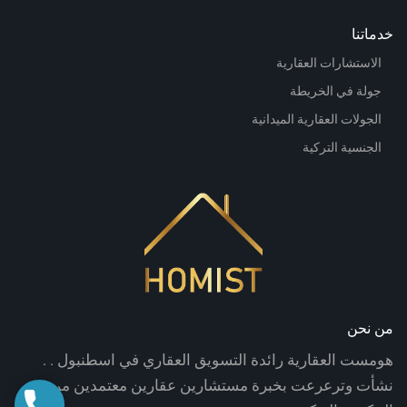
خدماتنا
الاستشارات العقارية
جولة في الخريطة
الجولات العقارية الميدانية
الجنسية التركية
من نحن
هومست العقارية رائدة التسويق العقاري في اسطنبول . .
نشأت وترعرعت بخبرة مستشارين عقارين معتمدين من
اتصال