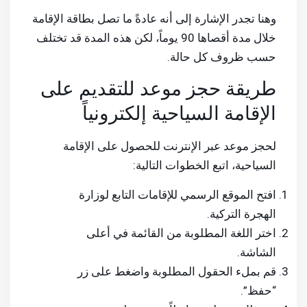
وهنا تجدر الإشارة إلى أنه عادةً ما تصل بطاقة الإقامة
خلال مدة أقصاها 90 يوماً، لكن هذه المدة قد تختلف
حسب ظروف كل حالة.
طريقة حجز موعد للتقديم على
الإقامة السياحية إلكترونياً
لحجز موعد عبر الإنترنت للحصول على الإقامة
السياحية، اتبع الخطوات التالية:
افتح الموقع الرسمي للإقامات التابع لوزارة
الهجرة التركية.
اختر اللغة المطلوبة من القائمة في أعلى
الشاشة.
قم بملء الحقول المطلوبة واضغط على زر
“حفظ”.