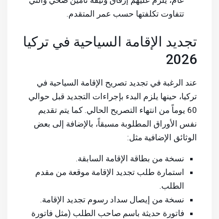
عام، يلزم عليهم إرفاق وثيقة تأمين صحي والتي
تتفاوت تكلفتها حسب عمر المتقدم.
تجديد الإقامة السياحية في تركيا
2026
عند الرغبة في تجديد تصريح الإقامة السياحية في
تركيا، حينها يلزم البدء بإجراءات التجديد قبل حوالي
60 يوماً من انتهاء التصريح الحالي. كما يتم تقديم
نفس الأوراق المطلوبة مسبقاً، بالإضافة إلى بعض
الوثائق الإضافية مثل:
نسخة من بطاقة الإقامة السابقة.
استمارة طلب تجديد الإقامة موقعة من مقدم
الطلب.
نسخة من إيصال سداد رسوم تجديد الإقامة.
فاتورة حديثة باسم صاحب الطلب (مثل فاتورة