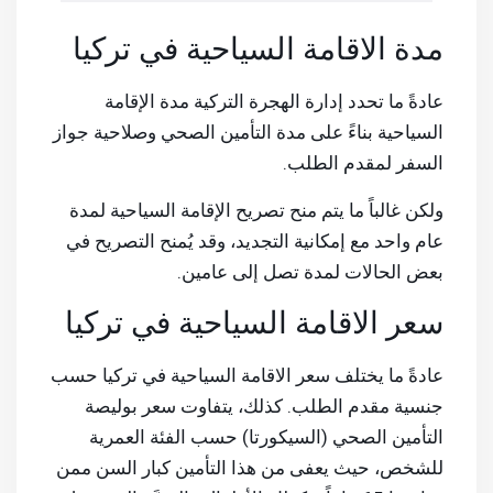
مدة الاقامة السياحية في تركيا
عادةً ما تحدد إدارة الهجرة التركية مدة الإقامة
السياحية بناءً على مدة التأمين الصحي وصلاحية جواز
السفر لمقدم الطلب.
ولكن غالباً ما يتم منح تصريح الإقامة السياحية لمدة
عام واحد مع إمكانية التجديد، وقد يُمنح التصريح في
بعض الحالات لمدة تصل إلى عامين.
سعر الاقامة السياحية في تركيا
عادةً ما يختلف سعر الاقامة السياحية في تركيا حسب
جنسية مقدم الطلب. كذلك، يتفاوت سعر بوليصة
التأمين الصحي (السيكورتا) حسب الفئة العمرية
للشخص، حيث يعفى من هذا التأمين كبار السن ممن