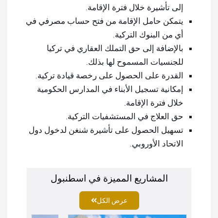
إلى تأشيرة خلال فترة الإقامة.
يتمكن حامل الإقامة من فتح حساب مصرفي في
أي من البنوك التركية.
بالإضافة إلى حق التملك العقاري في تركيا
للجنسيات المسموح لها بذلك.
القدرة على الحصول على رخصة قيادة تركية.
إمكانية تسجيل الأبناء في المدارس الحكومية
خلال فترة الإقامة.
حق العلاج في المستشفيات التركية.
تسهيل الحصول على تأشيرة شنغن لدخول دول
الاتحاد الأوروبي.
المشاريع المميزة في اسطنبول
عرض الكل