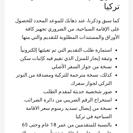
تركيا
كما سبق وذكرنا، عند ذهابك للموعد المحدد للحصول
على الإقامة السياحية، من الضروري تجهيز كافة
الأوراق والمستندات المطلوبة للتقديم والتي منها:
استمارة طلب التقديم التي تم تعبئتها إلكترونياً.
وثيقة إيجار للمنزل الذي تقيم فيه كإثبات سكن.
نسخة من جواز السفر الأصلي.
كذلك، نسخة مترجمة للتركية ومصدقة من النوتر
التركي لجواز سفرك.
صور شخصية حديثة لمقدم الطلب.
استخراج الرقم الضريبي من دائرة الضرائب.
نسخة من إيصال تسديد رسوم سعر الاقامة
السياحية في تركيا.
بالنسبة للمتقدمين من عمر 18 عام وحتى 65