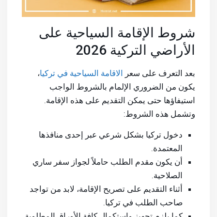
شروط الإقامة السياحية على
الأراضي التركية 2026
بعد التعرف على سعر
الاقامة السياحية في تركيا
،
يكون من الضروري الإلمام بالشروط الواجب
استيفاؤها حتى يمكن التقديم على هذه الإقامة.
وتشمل هذه الشروط:
دخول تركيا بشكل شرعي عبر إحدى منافذها
المعتمدة.
أن يكون مقدم الطلب حاملاً لجواز سفر ساري
الصلاحية.
أثناء التقديم على تصريح الإقامة، لابد من تواجد
صاحب الطلب في تركيا.
كما يلزم تجهيز واستكمال كافة الأوراق المطلوبة.