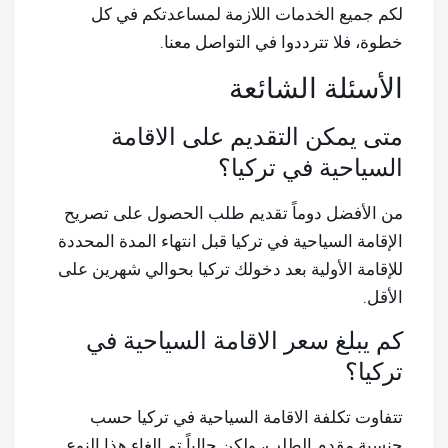
لكم جميع الخدمات اللازمة لمساعدتكم في كل
خطوة، فلا تترددوا في التواصل معنا.
الأسئلة الشائعة
متى يمكن التقديم على الاقامة
السياحية في تركيا؟
من الأفضل دوماً تقديم طلب الحصول على تصريح
الإقامة السياحية في تركيا قبل انتهاء المدة المحددة
للإقامة الأولية بعد دخولك تركيا بحوالي شهرين على
الأقل.
كم يبلغ سعر الاقامة السياحية في
تركيا؟
تتفاوت تكلفة الاقامة السياحية في تركيا حسب
جنسية مقدم الطلب، ولكن حالياً تم إلغاء هذا النوع