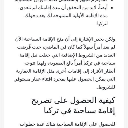
أيضاً، لابد من التحقق أن مدة إقامتك لم تتعدى
مدة الإقامة الأولية الممنوحة لك بعد دخولك
لتركيا.
ولكن يجدر الإشارة إلى أن منح الإقامة السياحية الآن
لم يعد أمراً سهلاً كما كان في الماضي، حيث فُرضت
العديد من الشروط الإضافية التي جعلت نيل إقامة
سياحية في تركيا أمراً بالغ الصعوبة، ولهذا تتوجه
أنظار الأفراد إلى إقامات أخرى مثل الإقامة العقارية
التي يمكن الحصول عليها بمجرد اقتناء عقار مستوفي
للشروط.
كيفية الحصول على تصريح
إقامة سياحية في تركيا
للحصول على الإقامة السياحية هناك عدة خطوات