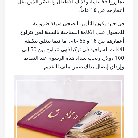
تجاوزوا 65 عاماً، وكذلك الأطفال والقصَّر الذين تقل
أعمارهم عن 18 عاماً.
في حين يكون التأمين الصحي وثيقة ضرورية
للحصول على الاقامة السياحية بالنسبة لمن تتراوح
أعمارهم بين 18 و 65 عام. أما فيما يتعلق بتكلفة
الاقامة السياحية في تركيا فهي تتراوح بين 50 إلى
100 دولار، ويجب سداد هذه الرسوم عند التقديم
وإرفاق إيصال بذلك ضمن ملف التقديم.