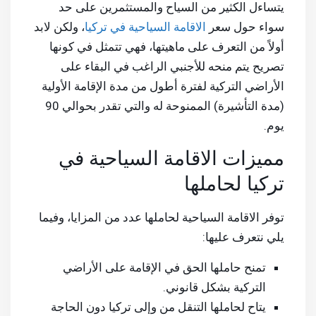
يتساءل الكثير من السياح والمستثمرين على حد
سواء حول سعر
الاقامة السياحية في تركيا
، ولكن لابد
أولاً من التعرف على ماهيتها، فهي تتمثل في كونها
تصريح يتم منحه للأجنبي الراغب في البقاء على
الأراضي التركية لفترة أطول من مدة الإقامة الأولية
(مدة التأشيرة) الممنوحة له والتي تقدر بحوالي 90
يوم.
مميزات الاقامة السياحية في
تركيا لحاملها
توفر الاقامة السياحية لحاملها عدد من المزايا، وفيما
يلي نتعرف عليها:
تمنح حاملها الحق في الإقامة على الأراضي
التركية بشكل قانوني.
يتاح لحاملها التنقل من وإلى تركيا دون الحاجة