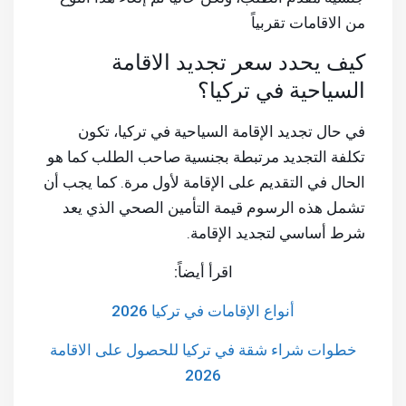
من الاقامات تقربياً
كيف يحدد سعر تجديد الاقامة
السياحية في تركيا؟
في حال تجديد الإقامة السياحية في تركيا، تكون
تكلفة التجديد مرتبطة بجنسية صاحب الطلب كما هو
الحال في التقديم على الإقامة لأول مرة. كما يجب أن
تشمل هذه الرسوم قيمة التأمين الصحي الذي يعد
شرط أساسي لتجديد الإقامة.
اقرأ أيضاً:
أنواع الإقامات في تركيا 2026
خطوات شراء شقة في تركيا للحصول على الاقامة
2026