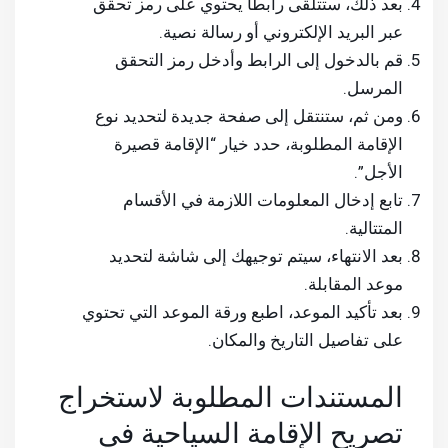
بعد ذلك، ستتلقى رابطاً يحتوي على رمز تحقق
عبر البريد الإلكتروني أو رسالة نصية.
قم بالدخول إلى الرابط وأدخل رمز التحقق
المرسل.
ومن ثم، ستنتقل إلى صفحة جديدة لتحديد نوع
الإقامة المطلوبة، حدد خيار “الإقامة قصيرة
الأجل”.
تابع إدخال المعلومات اللازمة في الأقسام
المتتالية.
بعد الانتهاء، سيتم توجيهك إلى شاشة لتحديد
موعد المقابلة.
بعد تأكيد الموعد، اطبع ورقة الموعد التي تحتوي
على تفاصيل التاريخ والمكان.
المستندات المطلوبة لاستخراج
تصريح الإقامة السياحية في