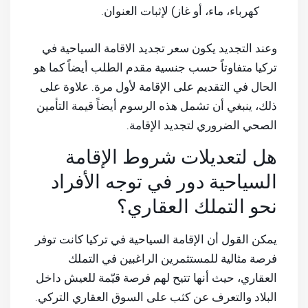
كهرباء، ماء، أو غاز) لإثبات العنوان.
وعند التجديد يكون سعر تجديد الاقامة السياحية في
تركيا متفاوتاً حسب جنسية مقدم الطلب أيضاً كما هو
الحال في التقديم على الإقامة لأول مرة. علاوة على
ذلك، ينبغي أن تشمل هذه الرسوم أيضاً قيمة التأمين
الصحي الضروري لتجديد الإقامة.
هل لتعديلات شروط الإقامة
السياحية دور في توجه الأفراد
نحو التملك العقاري؟
يمكن القول أن الإقامة السياحية في تركيا كانت توفر
فرصة مثالية للمستثمرين الراغبين في التملك
العقاري، حيث أنها تتيح لهم فرصة قيّمة للعيش داخل
البلاد والتعرف عن كثب على السوق العقاري التركي.