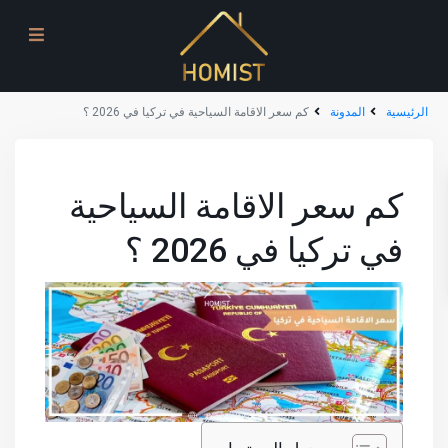
الرئيسية
المدونة
كم سعر الاقامة السياحية في تركيا في 2026 ؟
كم سعر الاقامة السياحية
في تركيا في 2026 ؟