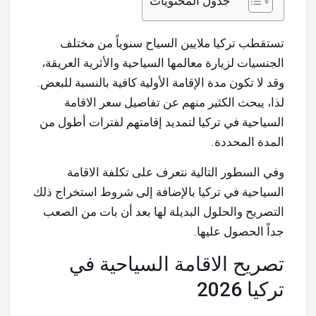
جدول المحتويات
تستقطب تركيا ملايين السياح سنوياً من مختلف
الجنسيات لزيارة معالمها السياحية والأثرية العريقة،
وقد لا تكون مدة الإقامة الأولية كافية بالنسبة للبعض.
لذا، يبحث الكثير منهم عن تفاصيل سعر الاقامة
السياحية في تركيا لتمديد إقامتهم لفترات أطول من
المدة المحددة.
وفي السطور التالية نتعرف على تكلفة الاقامة
السياحية في تركيا بالإضافة إلى شروط استخراج ذلك
التصريح والحلول البديلة لها بعد أن بات من الصعب
جداً الحصول عليها.
تصريح الاقامة السياحية في
تركيا 2026