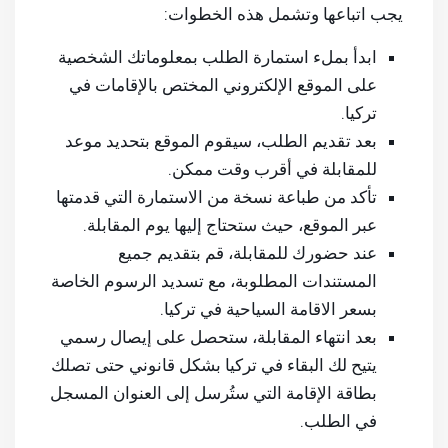
يجب اتباعها وتشمل هذه الخطوات:
ابدأ بملء استمارة الطلب بمعلوماتك الشخصية
على الموقع الإلكتروني المختص بالإقامات في
تركيا.
بعد تقديم الطلب، سيقوم الموقع بتحديد موعد
للمقابلة في أقرب وقت ممكن.
تأكد من طباعة نسخة من الاستمارة التي قدمتها
عبر الموقع، حيث ستحتاج إليها يوم المقابلة.
عند حضورك للمقابلة، قم بتقديم جميع
المستندات المطلوبة، مع تسديد الرسوم الخاصة
بسعر الاقامة السياحية في تركيا.
بعد انتهاء المقابلة، ستحصل على إيصال رسمي
يتيح لك البقاء في تركيا بشكل قانوني حتى تصلك
بطاقة الإقامة التي ستُرسل إلى العنوان المسجل
في الطلب.