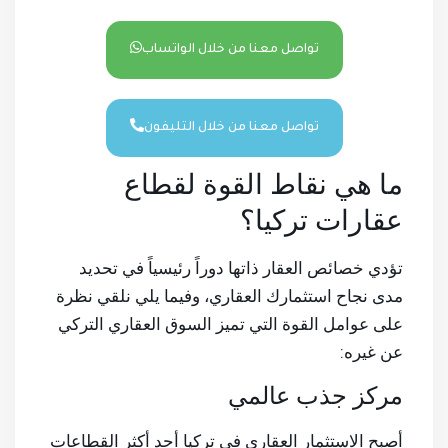
تواصل معنا من خلال الواتساب
تواصل معنا من خلال التليفون
ما هي نقاط القوة لقطاع
عقارات تركيا؟
تؤدي خصائص العقار ذاتها دوراً رئيسياً في تحديد
مدى نجاح استثمارك العقاري، وفيما يلي نلقي نظرة
على عوامل القوة التي تميز السوق العقاري التركي
عن غيره:
مركز جذب عالمي
أصبح الاستثمار العقاري في تركيا أحد أكثر القطاعات