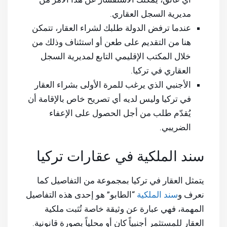
مديرية السجل العقاري.
عندما ترفض الدولة طلبك لشراء العقار، تتمكن
هنا من التقديم على طعن أو استئناف وذلك من
خلال المكتب الإقليمي التابع لمديرية السجل
العقاري في تركيا.
الأجنبي الذي يرغب للمرة الأولى بشراء العقار
في تركيا وليس لديه أي تصريح خاص بالإقامة أن
يُقدّم طلب من أجل الحصول على الإعفاء
الضريبي.
سند الملكية في عقارات تركيا
يتمثل العقار في تركيا بمجموعة من التفاصيل كما
نعرف و
سند الملكية
“الطابو” هو إحدى هذه التفاصيل
المهمة، فهي عبارة عن وثيقة خاصة تُثبت ملكية
العقار للمستثمر أجنبياً كان أو محلياً بصورة قانونية.