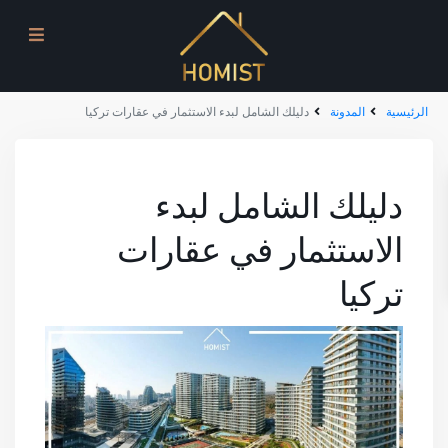
الرئيسية
المدونة
دليلك الشامل لبدء الاستثمار في عقارات تركيا
دليلك الشامل لبدء
الاستثمار في عقارات
تركيا