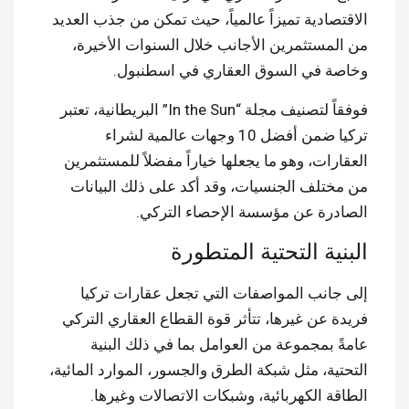
الاقتصادية تميزاً عالمياً، حيث تمكن من جذب العديد
من المستثمرين الأجانب خلال السنوات الأخيرة،
وخاصة في السوق العقاري في اسطنبول.
فوفقاً لتصنيف مجلة “In the Sun” البريطانية، تعتبر
تركيا ضمن أفضل 10 وجهات عالمية لشراء
العقارات، وهو ما يجعلها خياراً مفضلاً للمستثمرين
من مختلف الجنسيات، وقد أكد على ذلك البيانات
الصادرة عن مؤسسة الإحصاء التركي.
البنية التحتية المتطورة
إلى جانب المواصفات التي تجعل عقارات تركيا
فريدة عن غيرها، تتأثر قوة القطاع العقاري التركي
عامةً بمجموعة من العوامل بما في ذلك البنية
التحتية، مثل شبكة الطرق والجسور، الموارد المائية،
الطاقة الكهربائية، وشبكات الاتصالات وغيرها.