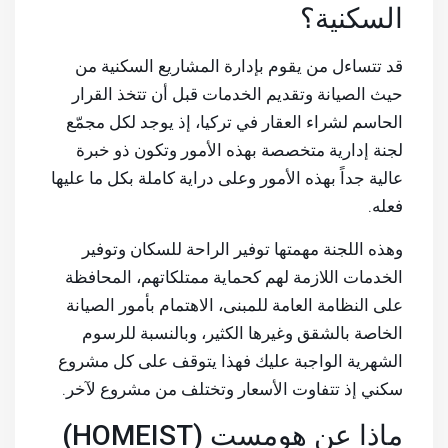
السكنية؟
قد تتساءل من يقوم بإدارة المشاريع السكنية من
حيث الصيانة وتقديم الخدمات قبل أن تتخذ القرار
الحاسم لشراء العقار في تركيا، إذ يوجد لكل مجمّع
لجنة إدارية متخصصة بهذه الأمور وتكون ذو خبرة
عالية جداً بهذه الأمور وعلى دراية كاملة بكل ما عليها
فعله.
وهذه اللجنة مهمتها توفير الراحة للسكان وتوفير
الخدمات اللازمة لهم كحماية ممتلكاتهم، المحافظة
على النظامة العامة للمبنى، الاهتمام بأمور الصيانة
الخاصة بالشقق وغيرها الكثير، وبالنسبة للرسوم
الشهرية الواجبة عليك فهذا يتوقف على كل مشروع
سكني إذ تتفاوت الأسعار وتختلف من مشروع لآخر.
ماذا عن هومست (HOMEIST)