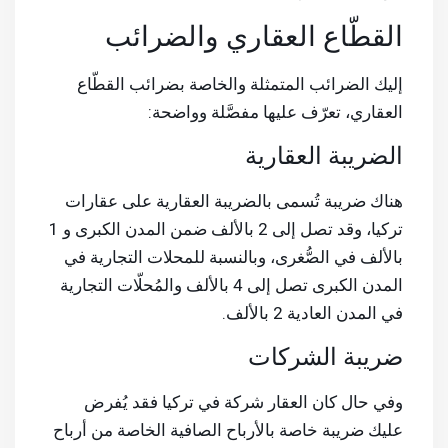
القطّاع العقاري والضرائب
إليك الضرائب المتمثلة والخاصة بضرائب القطّاع
العقاري، تعرّف عليها مفصَّلة وواضحة:
الضريبة العقارية
هناك ضريبة تُسمى بالضريبة العقارية على عقارات
تركيا، وقد تصل إلى 2 بالألف ضمن المدن الكبرى و 1
بالألف في الصُّغرى، وبالنسبة للمحلات التجارية في
المدن الكبرى تصل إلى 4 بالألف والمُحلّات التجارية
في المدن العادية 2 بالألف.
ضريبة الشركات
وفي حال كان العقار شركة في تركيا فقد يُفرض
عليك ضريبة خاصة بالأرباح الصافية الخاصة من أرباح