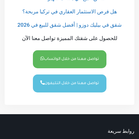
هل فرص الاستثمار العقاري في تركيا مربحة؟
شقق في بيليك دوزو | أفضل شقق للبيع في 2026
للحصول على شقتك المميزة تواصل معنا الآن
تواصل معنا من خلال الواتساب
تواصل معنا من خلال التليفون
روابط سريعة