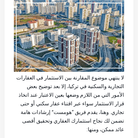
لا ينتهي موضوع المقارنة بين الاستثمار في العقارات
التجارية والسكنية في تركيا، إلا بعد توضيح بعض
الأمور التي من اللازم وضعها بعين الاعتبار عند اتخاذ
قرار الاستثمار سواء عبر اقتناء عقار سكني أو حتى
تجاري. وهنا، يقدم فريق “هومست” إرشادات هامة
تضمن لك نجاح استثمارك العقاري وتحقيق أقصى
عائد ممكن، ومنها: