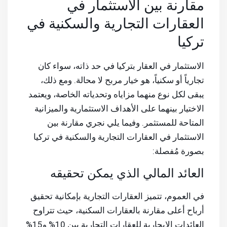
مقارنة بين الاستثمار في
العقارات التجارية والسكنية في
تركيا
الاستثمار في العقار بتركيا في حد ذاته، سواء كان
تجارياً أو سكنياً، هو خيار مربح لا محالة. ومع ذلك،
يبقى لكل نوع منهما مزاياه وتحدياته الخاصة، ويعتمد
الاختيار بينهما على الأهداف الاستثمارية والميزانية
المتاحة للمستثمر. وفيما يلي نجري مقارنة بين
الاستثمار في العقارات التجارية والسكنية في تركيا
بصورة مُفصلة:
العائد المالي الذي يمكن تحقيقه
في العموم، تتميز العقارات التجارية بإمكانية تحقيق
أرباح أعلى مقارنة بالعقارات السكنية، حيث تتراوح
العائدات الإيجارية للعقارات التجارية بين 10% و15%