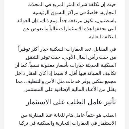
حيث إن تكلفة شراء المتر المربع في المحلات
التجارية، خاصةً في مراكز التسوق الرئيسية
باسطنبول، تكون مرتفعة جداً. ومع ذلك، فإن العوائد
التي تحققها هذه الاستثمارات غالباً ما تعوض عن
التكلفة العالية.
في المقابل، تعد العقارات السكنية خيار أكثر توفيراً
من حيث رأس المال الأولي، حيث توفر الشقق
السكنية الحديثة خيارات بأسعار معقولة نسبياً. كما أن
تكاليف الصيانة فيها أقل، لا سيما إذا كان العقار داخل
مجمع سكني يوفر خدمات مثل الأمن والتنظيف، مما
يقلل من الأعباء المالية الإضافية على المستثمر.
تأثير عامل الطلب على الاستثمار
الطلب هو حتماً عامل هام للغاية عند المقارنة بين
الاستثمار في العقارات التجارية والسكنية في تركيا