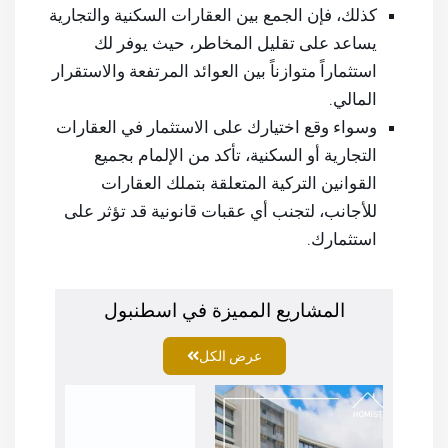
كذلك، فإن الجمع بين العقارات السكنية والتجارية
يساعد على تقليل المخاطر، حيث يوفر لك
استثماراً متوازناً بين العوائد المرتفعة والاستقرار
المالي.
وسواء وقع اختيارك على الاستثمار في العقارات
التجارية أو السكنية، تأكد من الإلمام بجميع
القوانين التركية المتعلقة بتملك العقارات
للأجانب، لتجنب أي عقبات قانونية قد تؤثر على
استثمارك.
المشاريع المميزة في اسطنبول
عرض الكل