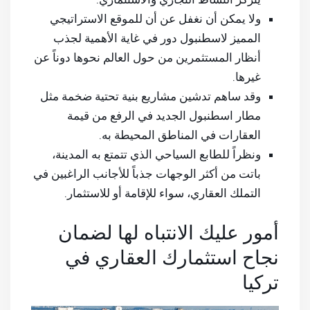
ولا يمكن أن نغفل عن أن للموقع الاستراتيجي
المميز لاسطنبول دور في غاية الأهمية لجذب
أنظار المستثمرين من حول العالم نحوها دوناً عن
غيرها.
وقد ساهم تدشين مشاريع بنية تحتية ضخمة مثل
مطار اسطنبول الجديد في الرفع من قيمة
العقارات في المناطق المحيطة به.
ونظراً للطابع السياحي الذي تتمتع به المدينة،
باتت من أكثر الوجهات جذباً للأجانب الراغبين في
التملك العقاري، سواء للإقامة أو للاستثمار.
أمور عليك الانتباه لها لضمان
نجاح استثمارك العقاري في
تركيا