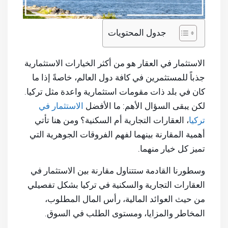
جدول المحتويات
الاستثمار في العقار هو من أكثر الخيارات الاستثمارية
جذباً للمستثمرين في كافة دول العالم، خاصةً إذا ما
كان في بلد ذات مقومات استثمارية واعدة مثل تركيا.
لكن يبقى السؤال الأهم: ما الأفضل
الاستثمار في
تركيا
، العقارات التجارية أم السكنية؟ ومن هنا تأتي
أهمية المقارنة بينهما لفهم الفروقات الجوهرية التي
تميز كل خيار منهما.
وسطورنا القادمة ستتناول مقارنة بين الاستثمار في
العقارات التجارية والسكنية في تركيا بشكل تفصيلي
من حيث العوائد المالية، رأس المال المطلوب،
المخاطر والمزايا، ومستوى الطلب في السوق.