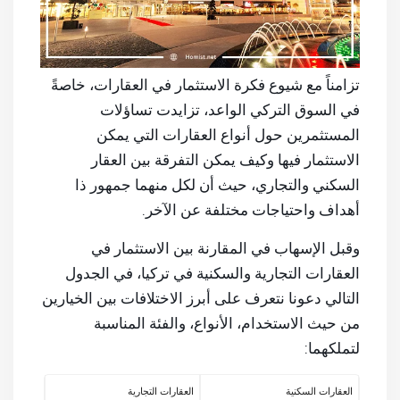
تزامناً مع شيوع فكرة الاستثمار في العقارات، خاصةً
في السوق التركي الواعد، تزايدت تساؤلات
المستثمرين حول أنواع العقارات التي يمكن
الاستثمار فيها وكيف يمكن التفرقة بين العقار
السكني والتجاري، حيث أن لكل منهما جمهور ذا
أهداف واحتياجات مختلفة عن الآخر.
وقبل الإسهاب في المقارنة بين الاستثمار في
العقارات التجارية والسكنية في تركيا، في الجدول
التالي دعونا نتعرف على أبرز الاختلافات بين الخيارين
من حيث الاستخدام، الأنواع، والفئة المناسبة
لتملكهما:
العقارات السكنية
العقارات التجارية