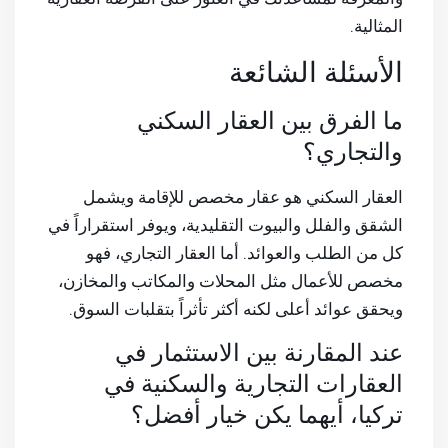
المثالية.
الأسئلة الشائعة
ما الفرق بين العقار السكني
والتجاري؟
العقار السكني هو عقار مخصص للإقامة ويشمل
الشقق والفلل والبيوت التقليدية، ويوفر استقراراً في
كل من الطلب والعوائد. أما العقار التجاري، فهو
مخصص للأعمال مثل المحلات والمكاتب والمخازن،
ويحقق عوائد أعلى لكنه أكثر تأثراً بتقلبات السوق.
عند المقارنة بين الاستثمار في
العقارات التجارية والسكنية في
تركيا، أيهما يكن خيار أفضل؟