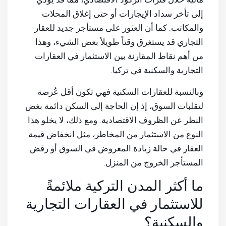
إلى تأخر سداد الإيجارات أو حتى إغلاق المحلات
والمكاتب. كما أن العثور على مستأجر جديد للعقار
التجاري قد يستغرق وقتاً طويلاً بعض الشيء، وهذا
من أهم نقاط المقارنة بين الاستثمار في العقارات
التجارية والسكنية في تركيا.
وبالنسبة للعقارات السكنية فهي تكون أقل عُرضة
لتقلبات السوق، إذ إن الحاجة إلى السكن دائمة بغض
النظر عن الظروف الاقتصادية. ومع ذلك، لا يخلو هذا
النوع من الاستثمار من المخاطر، مثل انخفاض قيمة
العقار في حالة زيادة المعروض في السوق أو رفض
المستأجر الخروج من المنزل.
ما أكثر المدن التركية ملائمةً
للاستثمار في العقارات التجارية
والسكنية؟