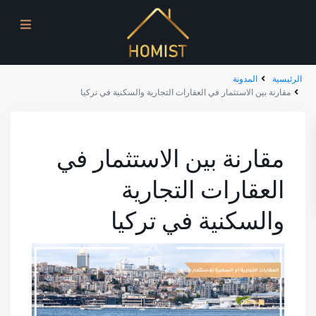
الرئيسية
المدونة
مقارنة بين الاستثمار في العقارات التجارية والسكنية في تركيا
مقارنة بين الاستثمار في
العقارات التجارية
والسكنية في تركيا