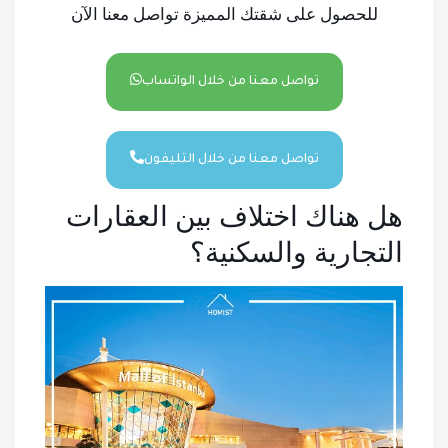
للحصول على شقتك المميزة تواصل معنا الآن
تواصل معنا من خلال الواتساب
تواصل معنا من خلال التليفون
هل هناك اختلاف بين العقارات
التجارية والسكنية؟