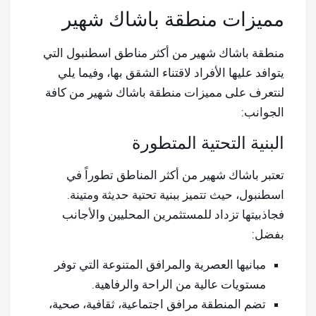
مميزات منطقة باشاك شهير
منطقة باشاك شهير من أكثر مناطق اسطنبول التي
يتوافد عليها الأفراد لاقتناء الشقق بها، وفيما يلي
لنتعرف على مميزات منطقة باشاك شهير من كافة
الجوانب:
البنية التحتية المتطورة
تعتبر باشاك شهير من أكثر المناطق تطوراً في
اسطنبول، حيث تتميز ببنية تحتية حديثة ومتينة.
فجاذبيتها تزداد للمستثمرين المحليين والأجانب
بفضل:
مبانيها العصرية والمرافق المتنوعة التي توفر
مستويات عالية من الراحة والرفاهية.
تضم المنطقة مرافق اجتماعية، ثقافية، صحية،