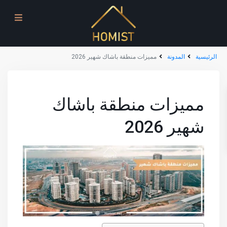
الرئيسية
المدونة
مميزات منطقة باشاك شهير 2026
مميزات منطقة باشاك
شهير 2026