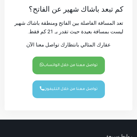
كم تبعد باشاك شهير عن الفاتح؟
تعد المسافة الفاصلة بين الفاتح ومنطقة باشاك شهير
ليست بمسافة بعيدة حيث تقدر بـ 21 كم فقط.
عقارك المثالي بانتظارك تواصل معنا الآن
تواصل معنا من خلال الواتساب
تواصل معنا من خلال التليفون
روابط سريعة