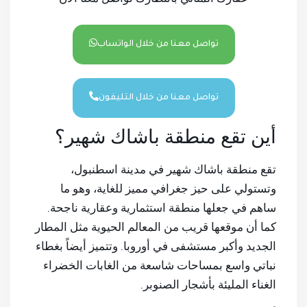
تواصل معنا من خلال الواتساب
تواصل معنا من خلال التليفون
أين تقع منطقة باشاك شهير؟
تقع منطقة باشاك شهير في مدينة اسطنبول،
وتستولي على حيز جغرافي مميز للغاية، وهو ما
ساهم في جعلها منطقة استثمارية وعقارية ناجحة.
كما أن موقعها قريب من المعالم الحيوية مثل المطار
الجديد وأكبر مستشفى في أوروبا. وتتميز أيضاً بغطاء
نباتي واسع بمساحات شاسعة من الغابات الخضراء
الغناء المليئة بأشجار الصنوبر.