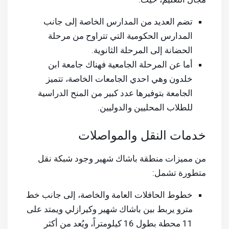
تضم العديد من المدارس الخاصة إلى جانب
المدارس الحكومية التي تتراوح من مرحلة
الحضانة إلى المرحلة الثانوية.
أما عن المرحلة الجامعية فهناك جامعة ابن
خلدون وهي احدي الجامعات الخاصة، تتميز
الجامعة بتوفيرها عدد كبير من المنح الدراسية
للطلاب المحليين والدوليين.
خدمات النقل والمواصلات
من مميزات منطقة باشاك شهير وجود شبكة نقل
متطورة تشمل:
خطوط الحافلات العامة والخاصة، إلى جانب خط
مترو يربط بين باشاك شهير وكيرازلي ويمتد على
11 محطة بطول 16 كيلومتراً، ويُعد من أكثر