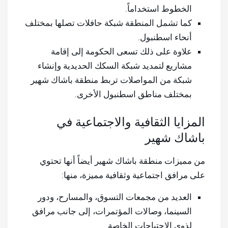
الخطوط استخداماً.
كما تشمل المنطقة شبكة حافلات تصلها بمختلف
أنحاء اسطنبول.
علاوة على ذلك تسعى الحكومة إلى إقامة
مشاريع لتمديد شبكة السكك الحديدية وإنشاء
شبكة من المواصلات تربط منطقة باشاك شهير
بمختلف مناطق اسطنبول الأخرى.
المزايا الثقافية والاجتماعية في
باشاك شهير
من مميزات منطقة باشاك شهير أيضاً أنها تحتوي
على مرافق اجتماعية وثقافية مميزة، منها:
العديد من مجمعات التسوق، والمسارح، ودور
السينما، وصالات المؤتمرات، إلى جانب مرافق
لذوي الاحتياجات الخاصة.