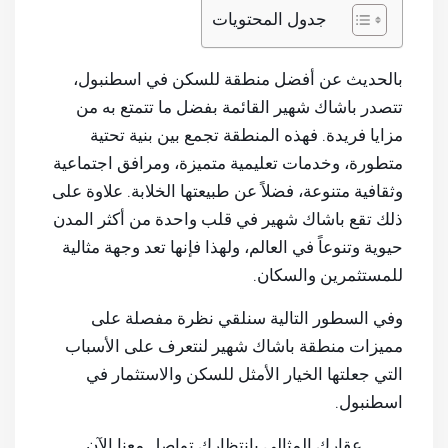
جدول المحتويات
بالحديث عن أفضل منطقة للسكن في اسطنبول،
تتصدر باشاك شهير القائمة بفضل ما تتمتع به من
مزايا فريدة. فهذه المنطقة تجمع بين بنية تحتية
متطورة، وخدمات تعليمية متميزة، ومرافق اجتماعية
وثقافية متنوعة، فضلاً عن طبيعتها الخلابة. علاوة على
ذلك تقع باشاك شهير في قلب واحدة من أكثر المدن
حيوية وتنوعاً في العالم، ولهذا فإنها تعد وجهة مثالية
للمستثمرين والسكان.
وفي السطور التالية سنلقي نظرة مفصلة على
مميزات منطقة باشاك شهير لنتعرف على الأسباب
التي جعلتها الخيار الأمثل للسكن والاستثمار في
اسطنبول.
عقارك المثالي بانتظارك تواصل معنا الآن