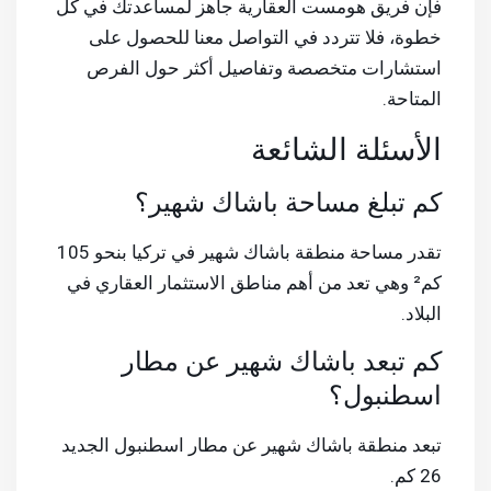
فإن فريق هومست العقارية جاهز لمساعدتك في كل
خطوة، فلا تتردد في التواصل معنا للحصول على
استشارات متخصصة وتفاصيل أكثر حول الفرص
المتاحة.
الأسئلة الشائعة
كم تبلغ مساحة باشاك شهير؟
تقدر مساحة منطقة باشاك شهير في تركيا بنحو 105
كم² وهي تعد من أهم مناطق الاستثمار العقاري في
البلاد.
كم تبعد باشاك شهير عن مطار
اسطنبول؟
تبعد منطقة باشاك شهير عن مطار اسطنبول الجديد
26 كم.