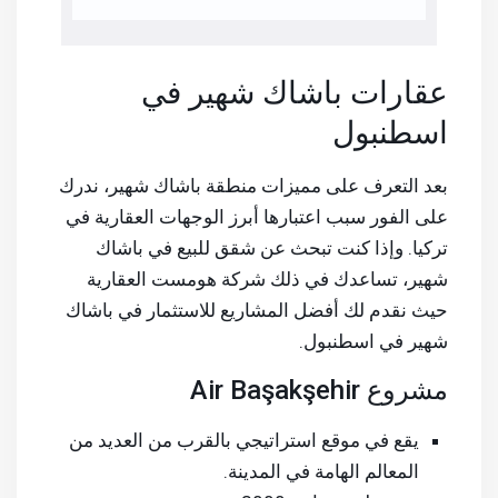
عقارات باشاك شهير في
اسطنبول
بعد التعرف على مميزات منطقة باشاك شهير، ندرك
على الفور سبب اعتبارها أبرز الوجهات العقارية في
تركيا. وإذا كنت تبحث عن شقق للبيع في باشاك
شهير، تساعدك في ذلك شركة هومست العقارية
حيث نقدم لك أفضل المشاريع للاستثمار في باشاك
شهير في اسطنبول.
مشروع Air Başakşehir
يقع في موقع استراتيجي بالقرب من العديد من
المعالم الهامة في المدينة.