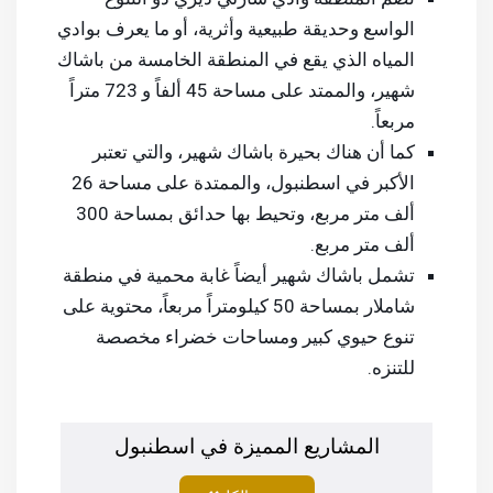
الواسع وحديقة طبيعية وأثرية، أو ما يعرف بوادي
المياه الذي يقع في المنطقة الخامسة من باشاك
شهير، والممتد على مساحة 45 ألفاً و 723 متراً
مربعاً.
كما أن هناك بحيرة باشاك شهير، والتي تعتبر
الأكبر في اسطنبول، والممتدة على مساحة 26
ألف متر مربع، وتحيط بها حدائق بمساحة 300
ألف متر مربع.
تشمل باشاك شهير أيضاً غابة محمية في منطقة
شاملار بمساحة 50 كيلومتراً مربعاً، محتوية على
تنوع حيوي كبير ومساحات خضراء مخصصة
للتنزه.
المشاريع المميزة في اسطنبول