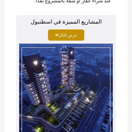
عند شراء عقار أو شقة بالمشروع نقداً.
المشاريع المميزة في اسطنبول
عرض الكل