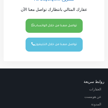
عقارك المثالي بانتظارك تواصل معنا الآن
تواصل معنا من خلال الواتساب
تواصل معنا من خلال التليفون
روابط سريعة
العقارات
عن هومست
المدونة