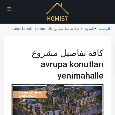
الرئيسية
المدونة
كافة تفاصيل مشروع avrupa konutları yenimahalle
كافة تفاصيل مشروع
avrupa konutları
yenimahalle