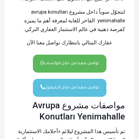
لنتجوّل سوياً داخل مشروع avrupa konutları
yenimahalle الفاخر للغاية لمعرفة أهم ما يميزه
كفرصة ذهبية في عالم الاستثمار العقاري التركي.
عقارك المثالي بانتظارك تواصل معنا الآن
تواصل معنا من خلال الواتساب
تواصل معنا من خلال التليفون
مواصفات مشروع Avrupa
Konutları Yenimahalle
تم تأسيس هذا المشروع ليلائم «أحلامك الاستثمارية