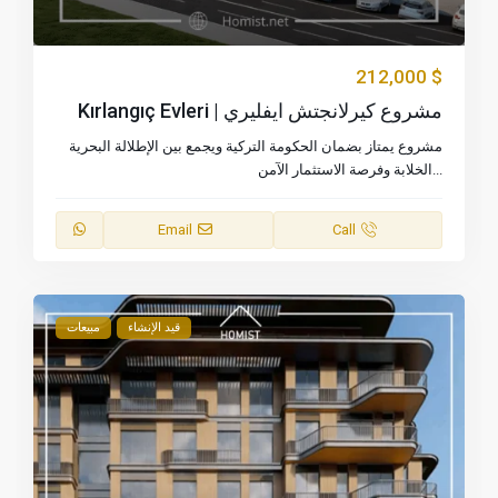
$ 212,000
مشروع كيرلانجتش ايفليري | Kırlangıç Evleri
مشروع يمتاز بضمان الحكومة التركية ويجمع بين الإطلالة البحرية
...
الخلابة وفرصة الاستثمار الآمن
Email
Call
قيد الإنشاء
مبيعات