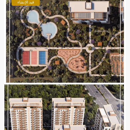
قيد الإنشاء