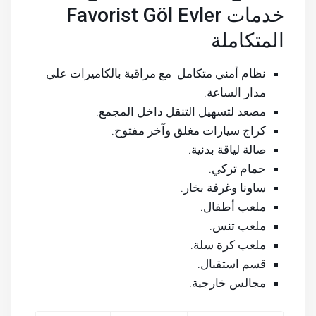
خدمات Favorist Göl Evler
المتكاملة
نظام أمني متكامل مع مراقبة بالكاميرات على
مدار الساعة.
مصعد لتسهيل التنقل داخل المجمع.
كراج سيارات مغلق وآخر مفتوح.
صالة لياقة بدنية.
حمام تركي.
ساونا وغرفة بخار.
ملعب أطفال.
ملعب تنس.
ملعب كرة سلة.
قسم استقبال.
مجالس خارجية.