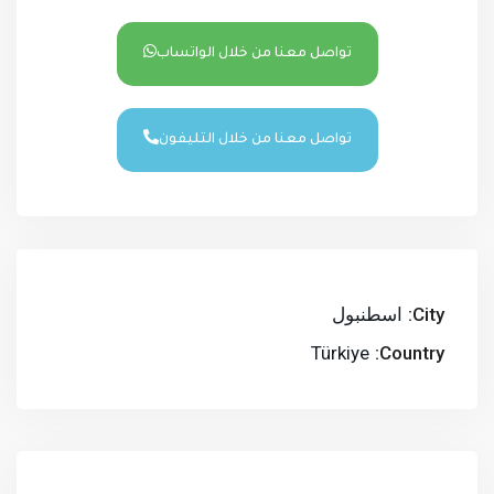
تواصل معنا من خلال الواتساب
تواصل معنا من خلال التليفون
City:
اسطنبول
Türkiye
Country: