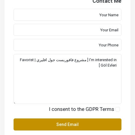
Contact Me
I consent to the
GDPR Terms