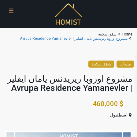
Home
شقق سكنية
مشروع اوروبا ريزيدنس يامان ايفلير | Avrupa Residence Yamanevler
مبيعات
شقق سكنية
مشروع اوروبا ريزيدنس يامان ايفلير
| Avrupa Residence Yamanevler
$ 460,000
اسطنبول