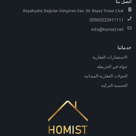
اتصل بنا
Başakşehir, Bağcılar Güngören San. Sit. Beyaz Tower 2.kat
00905523411111
info@homist.net
خدماتنا
الاستشارات العقارية
جولة في الخريطة
الجولات العقارية الميدانية
الجنسية التركية