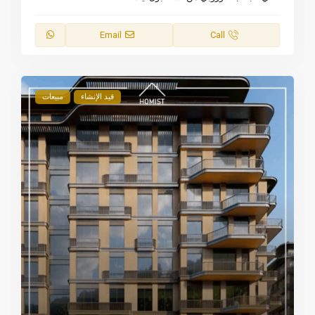
Email
Call
قيد الإنشاء
مبيعات