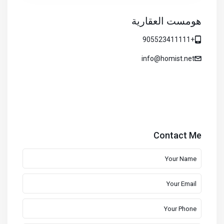
هومست العقارية
+905523411111
info@homist.net
Contact Me