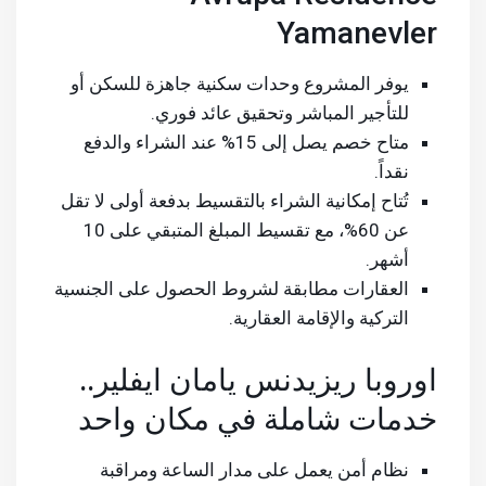
Yamanevler
يوفر المشروع وحدات سكنية جاهزة للسكن أو
للتأجير المباشر وتحقيق عائد فوري.
متاح خصم يصل إلى 15% عند الشراء والدفع
نقداً.
تُتاح إمكانية الشراء بالتقسيط بدفعة أولى لا تقل
عن 60%، مع تقسيط المبلغ المتبقي على 10
أشهر.
العقارات مطابقة لشروط الحصول على الجنسية
التركية والإقامة العقارية.
اوروبا ريزيدنس يامان ايفلير..
خدمات شاملة في مكان واحد
نظام أمن يعمل على مدار الساعة ومراقبة