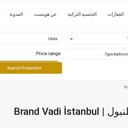
العقارات
الجنسية التركية
عن هومست
المدونة
Cities
Price range:
Brand Vadi