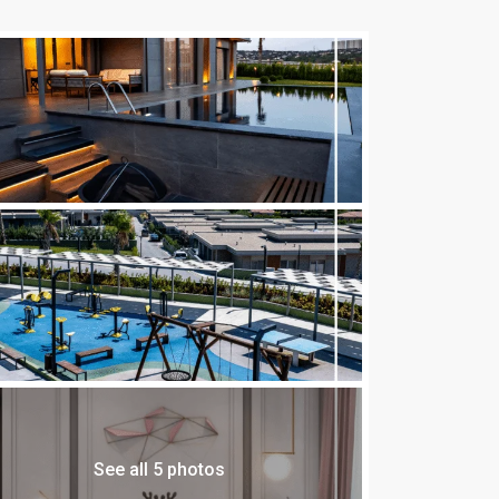
See all 5 photos