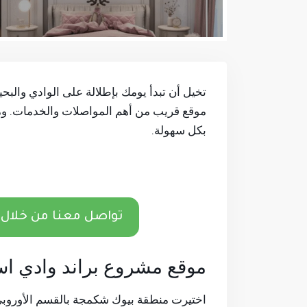
موقع قريب من أهم المواصلات والخدمات. ومع
بكل سهولة.
تواصل معنا من خلال 
موقع مشروع براند وادي ا