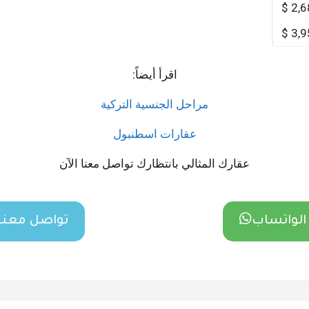
2,6
3,9
اقرأ أيضاً:
مراحل الجنسية التركية
عقارات اسطنبول
عقارك المثالي بانتظارك تواصل معنا الآن
الواتساب
تواصل معنا 