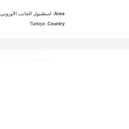
Area:
اسطنبول الجانب الأوروبي
,
Türkiye
Country: