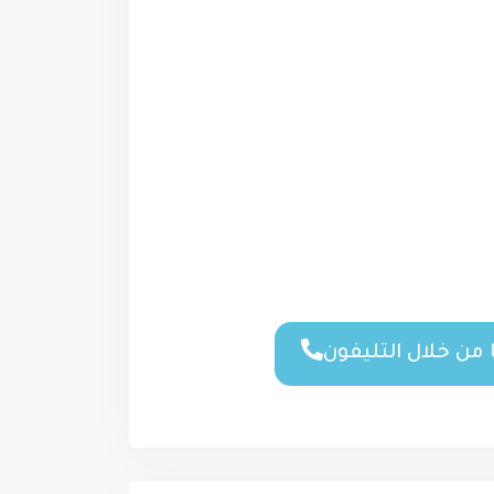
من خلال التليفون