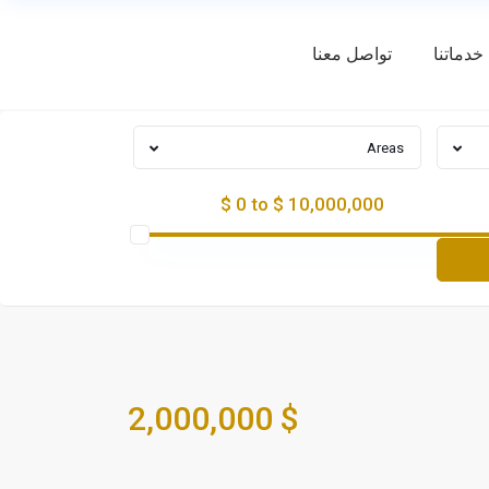
خدماتنا
تواصل معنا
Areas
$ 0 to $ 10,000,000
$ 2,000,000