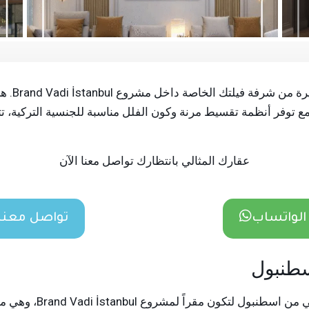
تخيل أن ت
 توفر أنظمة تقسيط مرنة وكون الفلل مناسبة للجنسية التركية، ت
عقارك المثالي بانتظارك تواصل معنا الآن
الواتساب
تواصل معنا 
سطنبول
اختيرت منطقة بيوك شكمج