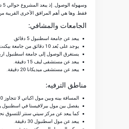
فقط. وها هي أهم المرافق الأخرى القريبة م
الجامعات والمشافي:
يبعد عن جامعة اسطنبول 5 دقائق.
يوجد على بُعد 10 دقائق من جامعة بيكنت.
يستغرق الوصول إلى جامعة اسطنبول اريل 22 دقيق
يبعد عن مستشفى ليف 15 دقيقة.
يبعد عن مستشفى ميديكانا 20 دقيقة.
مناطق الترفيه:
المسافة بينه وبين مول اكباتي لا تتجاوز 10 دقائق.
يفصل بين مول بيرلافيستا في اسطنبول والمشرو
كما يبعد عن مركز سيتي سنتر للتسوق نحو 18 دقيق
يبعد عن مول اسطنبول 30 دقيقة.