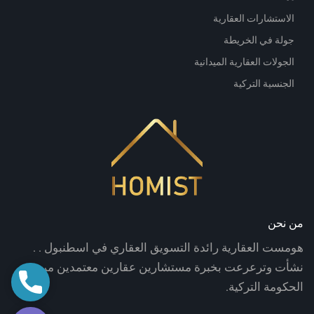
الاستشارات العقارية
جولة في الخريطة
الجولات العقارية الميدانية
الجنسية التركية
من نحن
هومست العقارية رائدة التسويق العقاري في اسطنبول . .
نشأت وترعرعت بخبرة مستشارين عقارين معتمدين من
اتصال
الحكومة التركية.