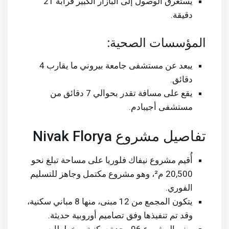
يستغرق الوصول إلى البازار الكبير قرابة 21
دقيقة.
المؤسسات الصحية:
يبعد عن مستشفى جامعة بيروني ما يقارب 4
دقائق.
يقع على مسافة تقدر بحوالي 7 دقائق من
مستشفى أجيبادم.
تفاصيل مشروع Nivak Florya
أُقيم مشروع نيفاك فلوريا على مساحة تبلغ نحو
20,500 م²، وهو مشروع مكتمل وجاهز للتسليم
الفوري.
يتكون المجمع من 12 مبنى، منها 8 مباني سكنية،
وقد تم تنفيذها وفق تصاميم أوروبية حديثة.