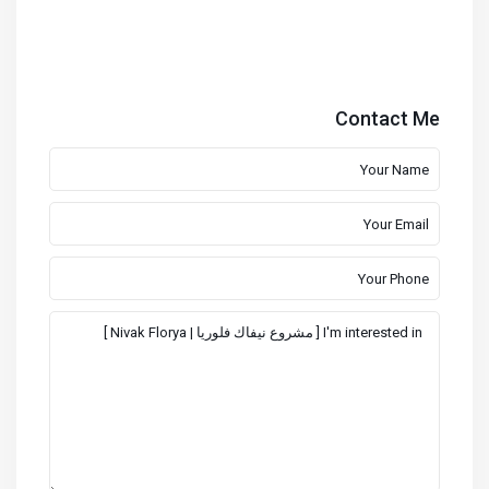
Contact Me