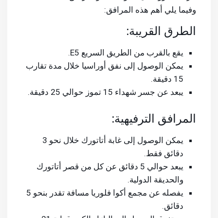
وفيما يلي أهم هذه المرافق:
الطرق القريبة:
يقع بالقرب من الطريق السريع E5.
يمكن الوصول إلى نفق أوراسيا خلال مدة تقارب
15 دقيقة.
يبعد عن جسر شهداء 15 تموز حوالي 25 دقيقة.
المرافق الترفيهية:
يمكن الوصول إلى غابة أتاتورك خلال نحو 3
دقائق فقط.
يبعد حوالي 5 دقائق عن كل من قصر أتاتورك
والحديقة الدولية.
يفصله عن مجمع أكوا فلوريا مسافة تقدر بنحو 5
دقائق.