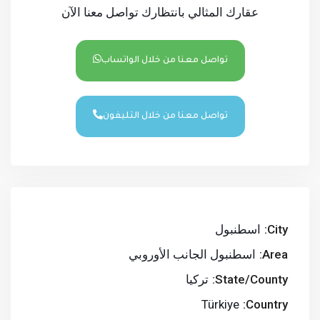
عقارك المثالي بانتظارك تواصل معنا الآن
تواصل معنا من خلال الواتساب
تواصل معنا من خلال التليفون
City:
اسطنبول
Area:
اسطنبول الجانب الأوروبي
State/County:
تركيا
Türkiye
Country: