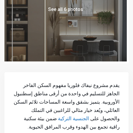
See all 6 photos
يقدم مشروع نيفاك فلوريا مفهوم السكن الفاخر
الجاهز للتسليم في واحدة من أرقى مناطق إسطنبول
الأوروبية. يتميز بشقق واسعة المساحات تلائم السكن
العائلي، ويُعد خيار مثالي للراغبين في التملك
والحصول على
الجنسية التركية
ضمن بيئة سكنية
راقية تجمع بين الهدوء وقرب المرافق الحيوية.