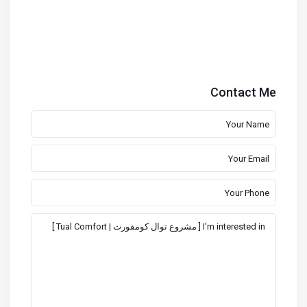
Contact Me