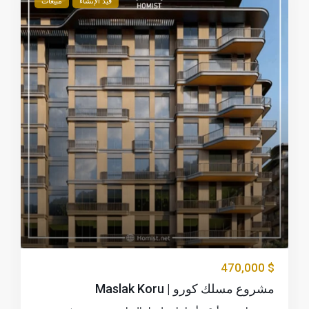
قيد الإنشاء
مبيعات
$ 470,000
مشروع مسلك كورو | Maslak Koru