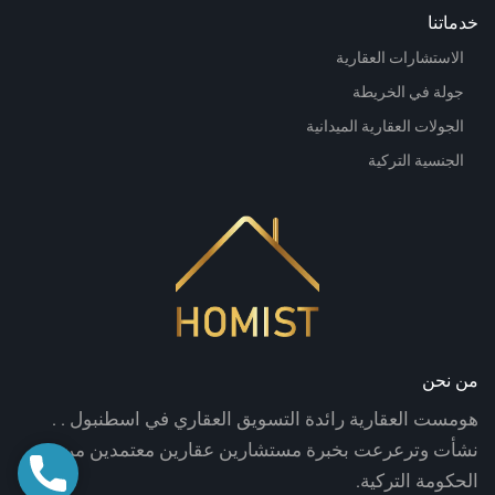
خدماتنا
الاستشارات العقارية
جولة في الخريطة
الجولات العقارية الميدانية
الجنسية التركية
من نحن
هومست العقارية رائدة التسويق العقاري في اسطنبول . .
نشأت وترعرعت بخبرة مستشارين عقارين معتمدين من
اتصال
الحكومة التركية.