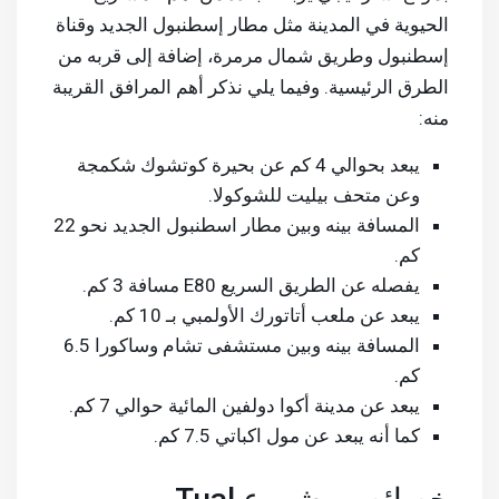
الحيوية في المدينة مثل مطار إسطنبول الجديد وقناة
إسطنبول وطريق شمال مرمرة، إضافة إلى قربه من
الطرق الرئيسية. وفيما يلي نذكر أهم المرافق القريبة
منه:
يبعد بحوالي 4 كم عن بحيرة كوتشوك شكمجة
وعن متحف بيليت للشوكولا.
المسافة بينه وبين مطار اسطنبول الجديد نحو 22
كم.
يفصله عن الطريق السريع E80 مسافة 3 كم.
يبعد عن ملعب أتاتورك الأولمبي بـ 10 كم.
المسافة بينه وبين مستشفى تشام وساكورا 6.5
كم.
يبعد عن مدينة أكوا دولفين المائية حوالي 7 كم.
كما أنه يبعد عن مول اكباتي 7.5 كم.