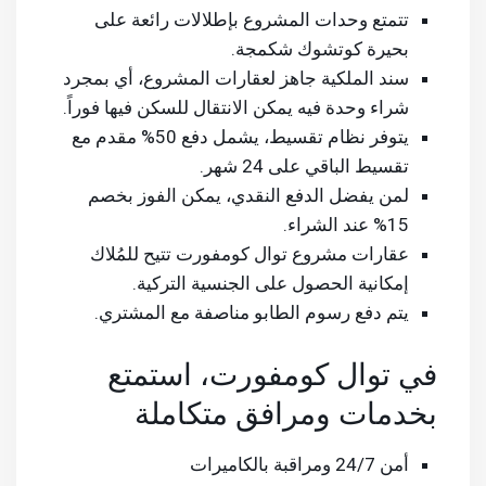
تتمتع وحدات المشروع بإطلالات رائعة على
بحيرة كوتشوك شكمجة.
سند الملكية جاهز لعقارات المشروع، أي بمجرد
شراء وحدة فيه يمكن الانتقال للسكن فيها فوراً.
يتوفر نظام تقسيط، يشمل دفع 50% مقدم مع
تقسيط الباقي على 24 شهر.
لمن يفضل الدفع النقدي، يمكن الفوز بخصم
15% عند الشراء.
عقارات مشروع توال كومفورت تتيح للمُلاك
إمكانية الحصول على الجنسية التركية.
يتم دفع رسوم الطابو مناصفة مع المشتري.
في توال كومفورت، استمتع
بخدمات ومرافق متكاملة
أمن 24/7 ومراقبة بالكاميرات