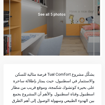
See all 5 photos
يشكّل مشروع Tual Comfort فرصة مثالية للسكن
والاستثمار في اسطنبول، حيث يمتاز بإطلالة ساحرة
على بحيرة كوتشوك شكمجة، وموقع قريب من مطار
اسطنبول وقناة اسطنبول. والأهم أن المشروع يجمع
بين الهدوء الطبيعي وسهولة الوصول إلى أهم الطرق