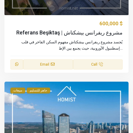
$ 600,000
مشروع ريفرانس بيشكتاش | Referans Beşiktaş
يُجسد مشروع ريفرانس بيشكتاش مفهوم السكن الفاخر في قلب
...
إسطنبول الأوروبية، حيث يجمع بين الإط
Email
Call
جاهز للتسليم
مبيعات