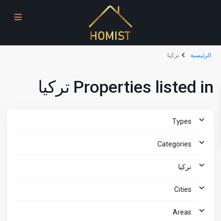
الرئيسية
تركيا
Properties listed in تركيا
Types
Categories
تركيا
Cities
Areas